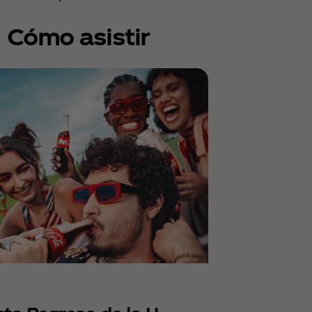
Cómo asistir