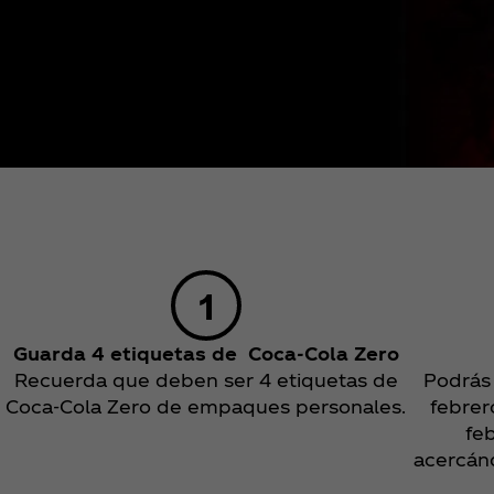
Guarda 4 etiquetas de Coca‑Cola Zero
Recuerda que deben ser 4 etiquetas de
Podrás 
Coca‑Cola Zero de empaques personales.
febrer
fe
acercán