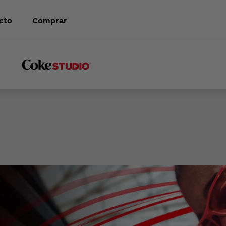
cto
Comprar