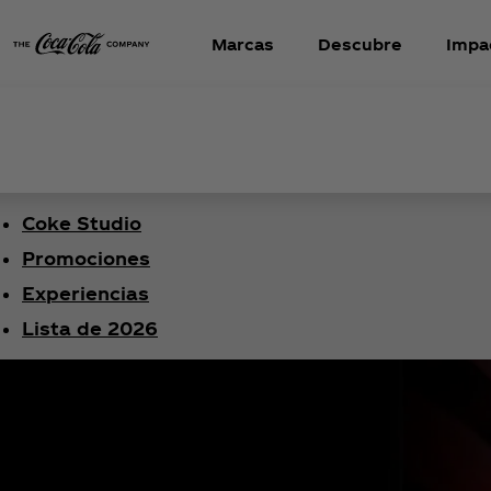
Marcas
Descubre
Impa
Coke Studio
Promociones
Experiencias
Lista de 2026