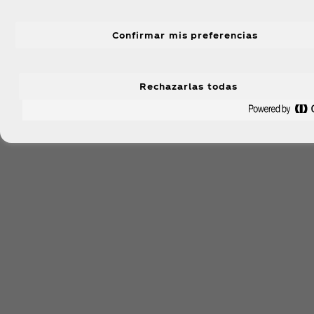
Confirmar mis preferencias
Rechazarlas todas