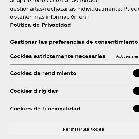
abajo. Puedes aceptarlas todas o
gestionarlas/rechazarlas individualmente. Pued
obtener más información en :
Política de Privacidad
Gestionar las preferencias de consentimiento
Cookies estrictamente necesarias
Activas si
Cookies de rendimiento
Cookies dirigidas
Cookies de funcionalidad
Permitirlas todas