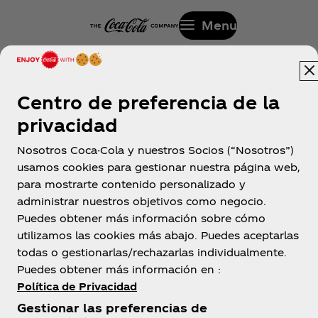
Menu
Centro de preferencia de la
privacidad
Nosotros Coca-Cola y nuestros Socios (“Nosotros”)
Colombia
usamos cookies para gestionar nuestra página web,
para mostrarte contenido personalizado y
administrar nuestros objetivos como negocio.
Puedes obtener más información sobre cómo
Sobre nosotros
utilizamos las cookies más abajo. Puedes aceptarlas
todas o gestionarlas/rechazarlas individualmente.
Puedes obtener más información en :
Política de Privacidad
Gestionar las preferencias de