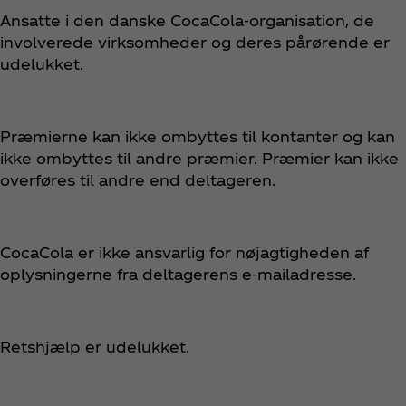
Ansatte i den danske CocaCola-organisation, de
involverede virksomheder og deres pårørende er
udelukket.
Præmierne kan ikke ombyttes til kontanter og kan
ikke ombyttes til andre præmier. Præmier kan ikke
overføres til andre end deltageren.
CocaCola er ikke ansvarlig for nøjagtigheden af
oplysningerne fra deltagerens e-mailadresse.
Retshjælp er udelukket.