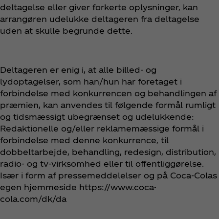
deltagelse eller giver forkerte oplysninger, kan
arrangøren udelukke deltageren fra deltagelse
uden at skulle begrunde dette.
Deltageren er enig i, at alle billed- og
lydoptagelser, som han/hun har foretaget i
forbindelse med konkurrencen og behandlingen af
præmien, kan anvendes til følgende formål rumligt
og tidsmæssigt ubegrænset og udelukkende:
Redaktionelle og/eller reklamemæssige formål i
forbindelse med denne konkurrence, til
dobbeltarbejde, behandling, redesign, distribution,
radio- og tv-virksomhed eller til offentliggørelse.
Især i form af pressemeddelelser og på Coca‑Colas
egen hjemmeside https://www.coca-
cola.com/dk/da