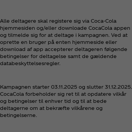
Alle deltagere skal registere sig via Coca‑Cola
hjemmesiden og/eller downloade CocaCola appen
og tilmelde sig for at deltage i kampagnen. Ved at
oprette en bruger på enten hjemmeside eller
download af app accepterer deltageren følgende
betingelser for deltagelse samt de gældende
databeskyttelsesregler.
Kampagnen starter 03.11.2025 og slutter 31.12.2025.
CocaCola forbeholder sig ret til at opdatere vilkår
og betingelser til enhver tid og til at bede
deltagerne om at bekræfte vilkårene og
betingelserne.