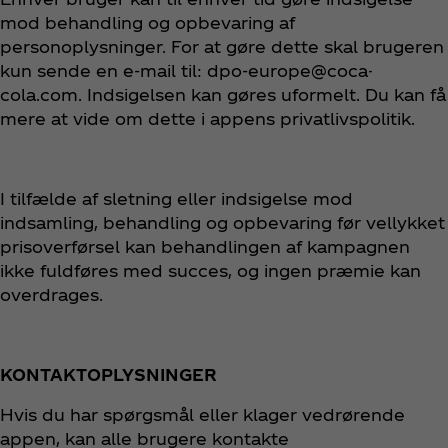
mod behandling og opbevaring af
personoplysninger. For at gøre dette skal brugeren
kun sende en e-mail til: dpo-europe@coca-
cola.com. Indsigelsen kan gøres uformelt. Du kan få
mere at vide om dette i appens privatlivspolitik.
I tilfælde af sletning eller indsigelse mod
indsamling, behandling og opbevaring før vellykket
prisoverførsel kan behandlingen af kampagnen
ikke fuldføres med succes, og ingen præmie kan
overdrages.
KONTAKTOPLYSNINGER
Hvis du har spørgsmål eller klager vedrørende
appen, kan alle brugere kontakte