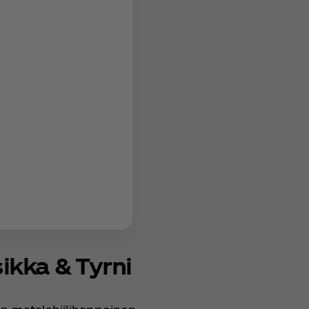
ikka & Tyrni