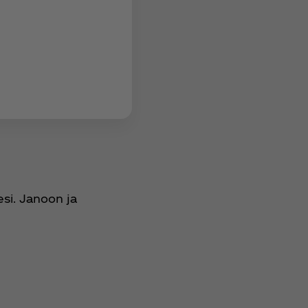
si. Janoon ja