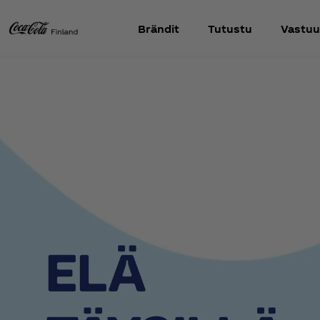
Brändit
Tutustu
Vastuu