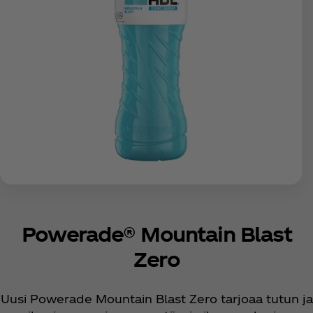
Powerade® Mountain Blast
Zero
Uusi Powerade Mountain Blast Zero tarjoaa tutun ja