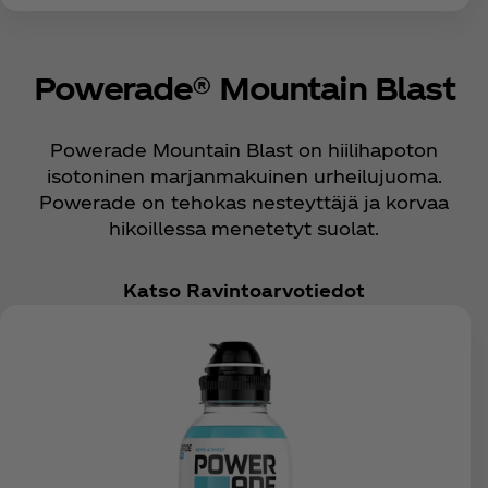
Powerade® Mountain Blast
Powerade Mountain Blast on hiilihapoton
isotoninen marjanmakuinen urheilujuoma.
Powerade on tehokas nesteyttäjä ja korvaa
hikoillessa menetetyt suolat.
Katso Ravintoarvotiedot