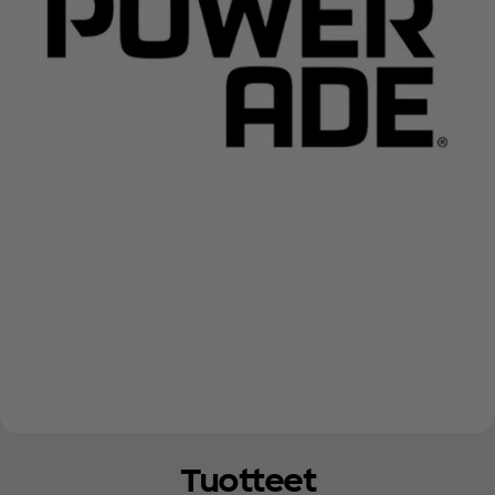
Tuotteet