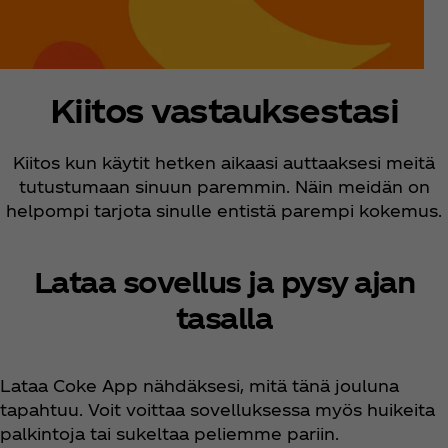
Kiitos vastauksestasi
Kiitos kun käytit hetken aikaasi auttaaksesi meitä
tutustumaan sinuun paremmin. Näin meidän on
helpompi tarjota sinulle entistä parempi kokemus.
Lataa sovellus ja pysy ajan
tasalla
Lataa Coke App nähdäksesi, mitä tänä jouluna
tapahtuu. Voit voittaa sovelluksessa myös huikeita
palkintoja tai sukeltaa peliemme pariin.