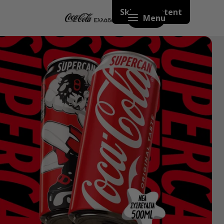
Skip to content
Menu