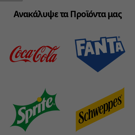
Ανακάλυψε τα Προϊόντα μας