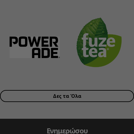
Δες τα Όλα
Ενημερώσου