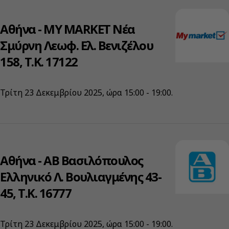
Αθήνα - ΜΥ ΜARKET Νέα
Σμύρνη Λεωφ. Ελ. Βενιζέλου
158, Τ.Κ. 17122
Τρίτη 23 Δεκεμβρίου 2025, ώρα 15:00 - 19:00.
Αθήνα - ΑΒ Βασιλόπουλος
Ελληνικό Λ. Βουλιαγμένης 43-
45, Τ.Κ. 16777
Τρίτη 23 Δεκεμβρίου 2025, ώρα 15:00 - 19:00.