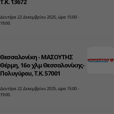
Τ.Κ. 13672
Δευτέρα 22 Δεκεμβρίου 2025, ώρα 15:00 -
19:00.
Θεσσαλονίκη - ΜΑΣΟΥΤΗΣ
Θέρμη, 16ο χλμ Θεσσαλονίκης-
Πολυγύρου, Τ.Κ. 57001
Δευτέρα 22 Δεκεμβρίου 2025, ώρα 15:00 -
19:00.