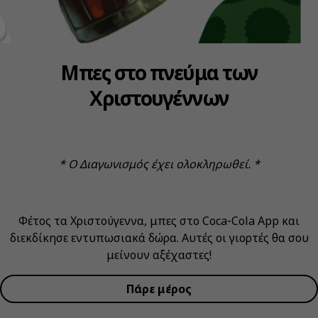
Μπες στο πνεύμα των
Χριστουγέννων
* Ο Διαγωνισμός έχει ολοκληρωθεί. *
Φέτος τα Χριστούγεννα, μπες στο Coca‑Cola App και
διεκδίκησε εντυπωσιακά δώρα. Αυτές οι γιορτές θα σου
μείνουν αξέχαστες!
Πάρε μέρος