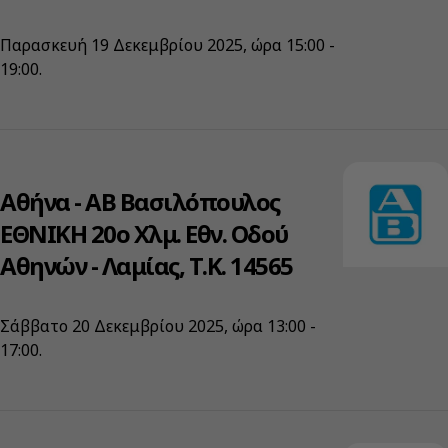
Παρασκευή 19 Δεκεμβρίου 2025, ώρα 15:00 -
19:00.
Αθήνα - ΑΒ Βασιλόπουλος
ΕΘΝΙΚΗ 20ο Χλμ. Εθν. Οδού
Αθηνών - Λαμίας, Τ.Κ. 14565
Σάββατο 20 Δεκεμβρίου 2025, ώρα 13:00 -
17:00.