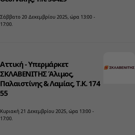
Σάββατο 20 Δεκεμβρίου 2025, ώρα 13:00 -
17:00.
Αττική - Υπερμάρκετ
ΣΚΛΑΒΕΝΙΤΗΣ Άλιμος,
Παλαιστίνης & Λαμίας, Τ.Κ. 174
55
Κυριακή 21 Δεκεμβρίου 2025, ώρα 13:00 -
17:00.