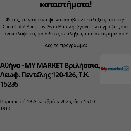
καταστήματα!
Φέτος, τα γιορτινά ψώνια κρύβουν εκπλήξεις από την
Coca‑Cola! Βρες τον Άγιο Βασίλη, βγάλε φωτογραφίες και
ανακάλυψε τις μοναδικές εκπλήξεις που σε περιμένουν!
Δες το πρόγραμμα:
Αθήνα - ΜΥ ΜARKET Βριλήσσια,
Λεωφ. Πεντέλης 120-126, Τ.Κ.
15235
Παρασκευή 19 Δεκεμβρίου 2025, ώρα 15:00 -
19:00.