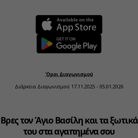
Όροι Διαγωνισμού
Διάρκεια Διαγωνισμού: 17.11.2025 - 05.01.2026
Βρες τον Άγιο Βασίλη και τα ξωτικά
του στα αγαπημένα σου