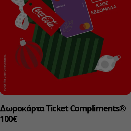
Δωροκάρτα Ticket Compliments®
100€