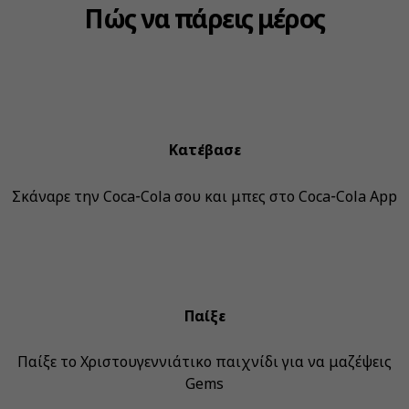
Πώς να πάρεις μέρος
Κατέβασε
Σκάναρε την Coca‑Cola σου και μπες στο Coca‑Cola App
Παίξε
Παίξε το Χριστουγεννιάτικο παιχνίδι για να μαζέψεις
Gems