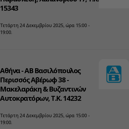
15343
Τετάρτη 24 Δεκεμβρίου 2025, ώρα 15:00 -
19:00.
Αθήνα - ΑΒ Βασιλόπουλος
Περισσός Αβέρωφ 38 -
Μακελαράκη & Βυζαντινών
Αυτοκρατόρων, Τ.Κ. 14232
Τετάρτη 24 Δεκεμβρίου 2025, ώρα 15:00 -
19:00.