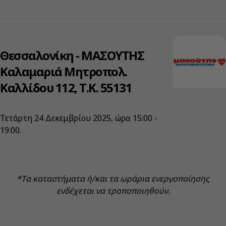
Θεσσαλονίκη - ΜΑΣΟΥΤΗΣ
Καλαμαριά Μητροπολ.
Καλλίδου 112, Τ.Κ. 55131
Τετάρτη 24 Δεκεμβρίου 2025, ώρα 15:00 -
19:00.
*Tα καταστήματα ή/και τα ωράρια ενεργοποίησης
ενδέχεται να τροποποιηθούν.