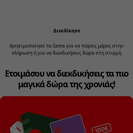
Διεκδίκησε
Χρησιμοποίησε τα Gems για να πάρεις μέρος στην
κλήρωση ή για να διεκδικήσεις δώρα στη στιγμή
Ετοιμάσου να διεκδικήσεις τα πιο
μαγικά δώρα της χρονιάς!