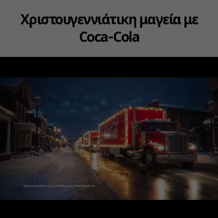
Χριστουγεννιάτικη μαγεία με
Coca‑Cola