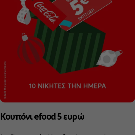
Κουπόνι efood 5 ευρώ