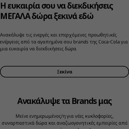
Η ευκαιρία σου να διεκδικήσεις
ΜΕΓΑΛΑ δώρα ξεκινά εδώ
Ανακάλυψε τις ενεργές και επερχόμενες προωθητικές
ενέργειες από τα αγαπημένα σου brands της Coca‑Cola για
μια ευκαιρία να διεκδικήσεις δώρα.
Ξεκίνα
Ανακάλυψε τα Brands μας
Μείνε ενημερωμένος/η για νέες κυκλοφορίες,
συναρπαστικά δώρα και αναζωογονητικές εμπειρίες από