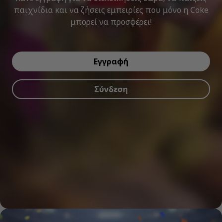
παιχνίδια και να ζήσεις εμπειρίες που μόνο η Coke
μπορεί να προσφέρει!
Εγγραφή
Σύνδεση