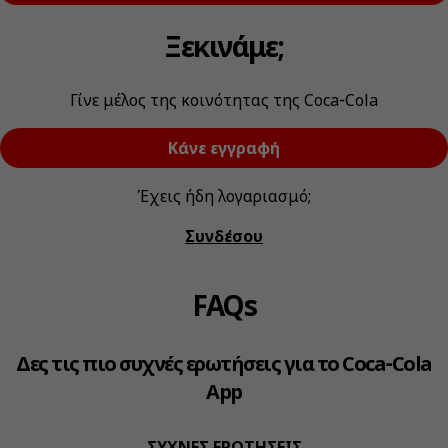
Ξεκινάμε;
Γίνε μέλος της κοινότητας της Coca‑Cola
Κάνε εγγραφή
Έχεις ήδη λογαριασμό;
Συνδέσου
FAQs
Δες τις πιο συχνές ερωτήσεις για το Coca‑Cola
App
ΣΥΧΝΕΣ ΕΡΩΤΗΣΕΙΣ