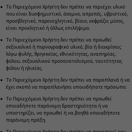
Το Περιεχόμενο Χρήστη δεν πρέπει να περιέχει υλικό
που είναι δυσφημιστικό, άσεμνο, απρεπές, υβριστικό,
προσβλητικό, παρενοχλητικό, βίαιο, εκφράζει μίσος,
είναι προκλητικό ή άλλως επιλήψιμο.
Το Περιεχόμενο Χρήστη δεν πρέπει να προωθεί
σεξουαλικό ή πορνογραφικό υλικό, βία ή διακρίσεις
λόγω φυλής, θρησκείας, εθνικότητας, αναπηρίας,
φύλου, σεξουαλικού προσανατολισμού, ταυτότητας
φύλου ή ηλικίας.
Το Περιεχόμενο Χρήστη δεν πρέπει να παραπλανά ή να
έχει σκοπό να παραπλανήσει οποιοδήποτε πρόσωπο.
Το Περιεχόμενο Χρήστη δεν πρέπει να προωθεί
οποιαδήποτε παράνομη δραστηριότητα ή να
υποστηρίζει, να προωθεί ή να βοηθά οποιαδήποτε
παράνομη πράξη.
Το Περιεχόμενο Χρήστη δεν πρέπει να παραποιεί την