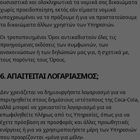
ουσιαστικά και ολοκληρωτικά τα νομικά σας δικαιώματα
χωρίς προειδοποίηση, εκτός εάν είμαστε νομικά
υποχρεωμένοι να το πράξουμε ή για να προστατεύσουμε
τα δικαιώματα άλλων χρηστών των Υπηρεσιών.
Οι τροποποιημένοι Όροι αντικαθιστούν όλες τις
προηγούμενες εκδόσεις των συμφωνιών, των
ανακοινώσεων ή των δηλώσεών μας για, ή σχετικά με,
τους παρόντες τους Όρους.
6. ΑΠΑΙΤΕΙΤΑΙ ΛΟΓΑΡΙΑΣΜΟΣ;
Δεν χρειάζεται να δημιουργήσετε λογαριασμό για να
περιηγηθείτε στους δημόσιους ιστότοπους της Coca‑Cola,
αλλά μπορεί να χρειαστείτε λογαριασμό για να
επωφεληθείτε πλήρως από τις Υπηρεσίες, όπως για να
έχετε πρόσβαση σε προσφορές και άλλες προωθητικές
ενέργειες ή για να χρησιμοποιήσετε μέρη των Υπηρεσιών
που προορίζονται «μόνο για μέλη».