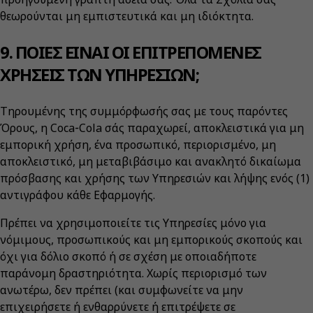
θεωρούνται μη εμπιστευτικά και μη ιδιόκτητα.
9. ΠΟΙΕΣ ΕΙΝΑΙ ΟΙ ΕΠΙΤΡΕΠΟΜΕΝΕΣ
ΧΡΗΣΕΙΣ ΤΩΝ ΥΠΗΡΕΣΙΩΝ;
Τηρουμένης της συμμόρφωσής σας με τους παρόντες
Όρους, η Coca‑Cola σάς παραχωρεί, αποκλειστικά για μη
εμπορική χρήση, ένα προσωπικό, περιορισμένο, μη
αποκλειστικό, μη μεταβιβάσιμο και ανακλητό δικαίωμα
πρόσβασης και χρήσης των Υπηρεσιών και λήψης ενός (1)
αντιγράφου κάθε Εφαρμογής.
Πρέπει να χρησιμοποιείτε τις Υπηρεσίες μόνο για
νόμιμους, προσωπικούς και μη εμπορικούς σκοπούς και
όχι για δόλιο σκοπό ή σε σχέση με οποιαδήποτε
παράνομη δραστηριότητα. Χωρίς περιορισμό των
ανωτέρω, δεν πρέπει (και συμφωνείτε να μην
επιχειρήσετε ή ενθαρρύνετε ή επιτρέψετε σε