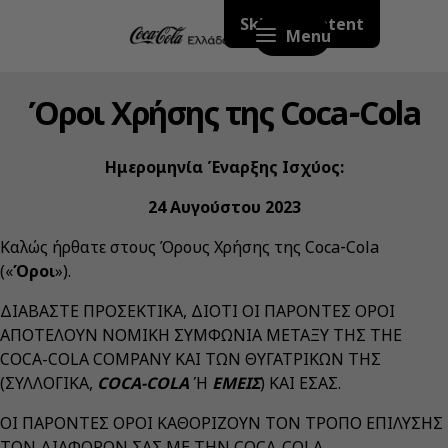
Skip to content
Menu
Όροι Χρήσης της Coca‑Cola
Ημερομηνία Έναρξης Ισχύος:
24 Αυγούστου 2023
Καλώς ήρθατε στους Όρους Χρήσης της Coca‑Cola
(«
Όροι
»).
ΔΙΑΒΑΣΤΕ ΠΡΟΣΕΚΤΙΚΑ, ΔΙΟΤΙ ΟΙ ΠΑΡΟΝΤΕΣ ΟΡΟΙ
ΑΠΟΤΕΛΟΥΝ ΝΟΜΙΚΗ ΣΥΜΦΩΝΙΑ ΜΕΤΑΞΥ ΤΗΣ THE
COCA-COLA COMPANY ΚΑΙ ΤΩΝ ΘΥΓΑΤΡΙΚΩΝ ΤΗΣ
(ΣΥΛΛΟΓΙΚΑ,
COCA-COLA
Ή
ΕΜΕΙΣ
) ΚΑΙ ΕΣΑΣ.
ΟΙ ΠΑΡΟΝΤΕΣ ΟΡΟΙ ΚΑΘΟΡΙΖΟΥΝ ΤΟΝ ΤΡΟΠΟ ΕΠΙΛΥΣΗΣ
ΤΩΝ ΔΙΑΦΟΡΩΝ ΣΑΣ ΜΕ ΤΗΝ COCA-COLA.