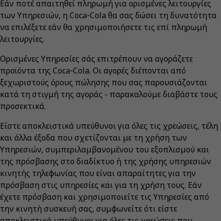
Εάν ποτέ απαιτηθεί πληρωμή για ορισμένες λειτουργίες
των Υπηρεσιών, η Coca‑Cola θα σας δώσει τη δυνατότητα
να επιλέξετε εάν θα χρησιμοποιήσετε τις επί πληρωμή
λειτουργίες.
Ορισμένες Υπηρεσίες σάς επιτρέπουν να αγοράζετε
προϊόντα της Coca‑Cola. Οι αγορές διέπονται από
ξεχωριστούς όρους πώλησης που σας παρουσιάζονται
κατά τη στιγμή της αγοράς - παρακαλούμε διαβάστε τους
προσεκτικά.
Είστε αποκλειστικά υπεύθυνοι για όλες τις χρεώσεις, τέλη
και άλλα έξοδα που σχετίζονται με τη χρήση των
Υπηρεσιών, συμπεριλαμβανομένου του εξοπλισμού και
της πρόσβασης στο διαδίκτυο ή της χρήσης υπηρεσιών
κινητής τηλεφωνίας που είναι απαραίτητες για την
πρόσβαση στις υπηρεσίες και για τη χρήση τους. Εάν
έχετε πρόσβαση και χρησιμοποιείτε τις Υπηρεσίες από
την κινητή συσκευή σας, συμφωνείτε ότι είστε
αποκλειστικά υπεύθυνοι για όλες τις χρεώσεις που