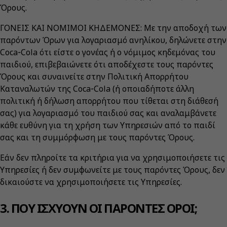
Όρους.
ΓΟΝΕΙΣ ΚΑΙ ΝΟΜΙΜΟΙ ΚΗΔΕΜΟΝΕΣ: Με την αποδοχή των
παρόντων Όρων για λογαριασμό ανηλίκου, δηλώνετε στην
Coca‑Cola ότι είστε ο γονέας ή ο νόμιμος κηδεμόνας του
παιδιού, επιβεβαιώνετε ότι αποδέχεστε τους παρόντες
Όρους και συναινείτε στην Πολιτική Απορρήτου
Καταναλωτών της Coca‑Cola (ή οποιαδήποτε άλλη
πολιτική ή δήλωση απορρήτου που τίθεται στη διάθεσή
σας) για λογαριασμό του παιδιού σας και αναλαμβάνετε
κάθε ευθύνη για τη χρήση των Υπηρεσιών από το παιδί
σας και τη συμμόρφωση με τους παρόντες Όρους.
Εάν δεν πληροίτε τα κριτήρια για να χρησιμοποιήσετε τις
Υπηρεσίες ή δεν συμφωνείτε με τους παρόντες Όρους, δεν
δικαιούστε να χρησιμοποιήσετε τις Υπηρεσίες.
3. ΠΟΥ ΙΣΧΥΟΥΝ ΟΙ ΠΑΡΟΝΤΕΣ ΟΡΟΙ;