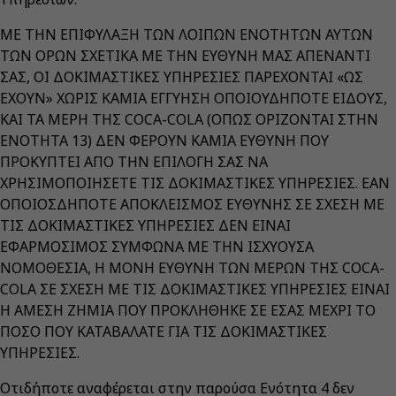
ΜΕ ΤΗΝ ΕΠΙΦΥΛΑΞΗ ΤΩΝ ΛΟΙΠΩΝ ΕΝΟΤΗΤΩΝ ΑΥΤΩΝ
ΤΩΝ ΟΡΩΝ ΣΧΕΤΙΚΑ ΜΕ ΤΗΝ ΕΥΘΥΝΗ ΜΑΣ ΑΠΕΝΑΝΤΙ
ΣΑΣ, ΟΙ ΔΟΚΙΜΑΣΤΙΚΕΣ ΥΠΗΡΕΣΙΕΣ ΠΑΡΕΧΟΝΤΑΙ «ΩΣ
ΕΧΟΥΝ» ΧΩΡΙΣ ΚΑΜΙΑ ΕΓΓΥΗΣΗ ΟΠΟΙΟΥΔΗΠΟΤΕ ΕΙΔΟΥΣ,
ΚΑΙ ΤΑ ΜΕΡΗ ΤΗΣ COCA-COLA (ΟΠΩΣ ΟΡΙΖΟΝΤΑΙ ΣΤΗΝ
ΕΝΟΤΗΤΑ 13) ΔΕΝ ΦΕΡΟΥΝ ΚΑΜΙΑ ΕΥΘΥΝΗ ΠΟΥ
ΠΡΟΚΥΠΤΕΙ ΑΠΟ ΤΗΝ ΕΠΙΛΟΓΗ ΣΑΣ ΝΑ
ΧΡΗΣΙΜΟΠΟΙΗΣΕΤΕ ΤΙΣ ΔΟΚΙΜΑΣΤΙΚΕΣ ΥΠΗΡΕΣΙΕΣ. ΕΑΝ
ΟΠΟΙΟΣΔΗΠΟΤΕ ΑΠΟΚΛΕΙΣΜΟΣ ΕΥΘΥΝΗΣ ΣΕ ΣΧΕΣΗ ΜΕ
ΤΙΣ ΔΟΚΙΜΑΣΤΙΚΕΣ ΥΠΗΡΕΣΙΕΣ ΔΕΝ ΕΙΝΑΙ
ΕΦΑΡΜΟΣΙΜΟΣ ΣΥΜΦΩΝΑ ΜΕ ΤΗΝ ΙΣΧΥΟΥΣΑ
ΝΟΜΟΘΕΣΙΑ, Η ΜΟΝΗ ΕΥΘΥΝΗ ΤΩΝ ΜΕΡΩΝ ΤΗΣ COCA-
COLA ΣΕ ΣΧΕΣΗ ΜΕ ΤΙΣ ΔΟΚΙΜΑΣΤΙΚΕΣ ΥΠΗΡΕΣΙΕΣ ΕΙΝΑΙ
Η ΑΜΕΣΗ ΖΗΜΙΑ ΠΟΥ ΠΡΟΚΛΗΘΗΚΕ ΣΕ ΕΣΑΣ ΜΕΧΡΙ ΤΟ
ΠΟΣΟ ΠΟΥ ΚΑΤΑΒΑΛΑΤΕ ΓΙΑ ΤΙΣ ΔΟΚΙΜΑΣΤΙΚΕΣ
ΥΠΗΡΕΣΙΕΣ.
Οτιδήποτε αναφέρεται στην παρούσα Ενότητα 4 δεν