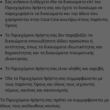
Σας ανήκουν ή ελέγχετε όλα τα δικαιώματα επί του
Περιεχομένου Χρήστη σας και έχετε το δικαίωμα να
παραχωρήσετε τα δικαιώματα και την άδεια που
χορηγούνται στην Coca‑Cola ανωτέρω στους παρόντες
Όρους.
Το Περιεχόμενο Χρήστη σας δεν παραβιάζει τα
δικαιώματα οποιουδήποτε άλλου προσώπου ή
οντότητας, όπως τα δικαιώματα ιδιωτικότητας και
δημοσιότητας και τα δικαιώματα πνευματικής
ιδιοκτησίας.
Το Περιεχόμενο Χρήστη σας είναι αληθές και ακριβές.
Όλο το Περιεχόμενο Χρήστη σας συμμορφώνεται με
τους παρόντες Όρους και όλους τους ισχύοντες
νόμους, κανόνες και κανονισμούς.
Το Περιεχόμενο Χρήστη σας πρέπει να συμμορφώνεται με
όλους τους ακόλουθους κανόνες: