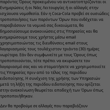
παρόντες Όρους προκειμένου να αντικατοπτρίζονται οι
Ενημερώσεις ή οι Νέες Λειτουργίες ή οι αλλαγές στην
ισχύουσα νομοθεσία. Εάν η Coca‑Cola προβεί σε ουσιώδεις
τροποποιήσεις των παρόντων Όρων που ενδέχεται να
παραβιάσουν τα νομικά σας δικαιώματα, θα
δημοσιεύσουμε ανακοινώσεις στις Υπηρεσίες και θα
ενημερώσουμε τους χρήστες μέσω email
χρησιμοποιώντας τις διευθύνσεις email στους
λογαριασμούς τους τουλάχιστον τριάντα (30) ημέρες
νωρίτερα. Εάν δεν συμφωνείτε με τους Όρους όπως
τροποποιούνται, τότε πρέπει να ακυρώσετε τον
λογαριασμό σας και να σταματήσετε να χρησιμοποιείτε
τις Υπηρεσίες πριν από το τέλος της περιόδου
ειδοποίησης. Η συνέχιση της χρήσης των Υπηρεσιών
μετά τη λήξη της περιόδου ειδοποίησης που ορίζεται
στην ανακοίνωση θεωρείται αποδοχή των Όρων όπως
τροποποιήθηκαν.
Δεν θα προβούμε σε αλλαγές που παραβιάζουν