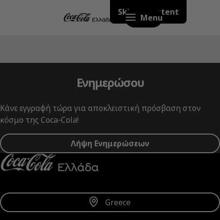
Skip to content
Menu
Ενημερώσου
Κάνε εγγραφή τώρα για αποκλειστική πρόσβαση στον
κόσμο της Coca‑Cola!
Λήψη Ενημερώσεων
Greece