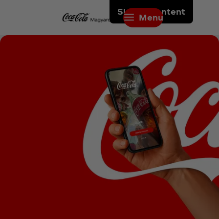
Skip to content
Menu