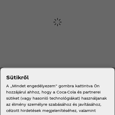
Sütikről
A „Mindet engedélyezem” gombra kattintva Ön
hozzájárul ahhoz, hogy a Coca-Cola és partnerei
sütiket (vagy hasonló technológiákat) használjanak
az élmény személyre szabásához és javításához,
célzott hirdetések megjelenítéséhez, valamint