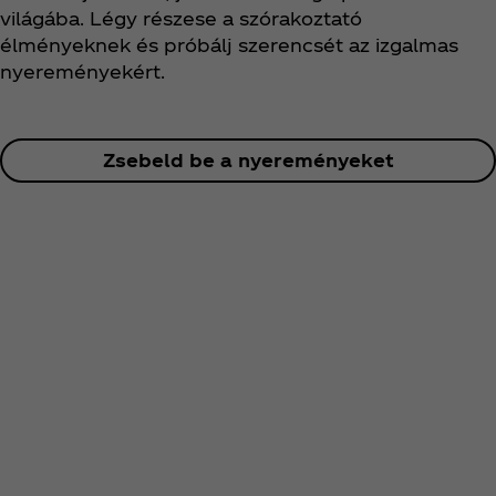
világába. Légy részese a szórakoztató
élményeknek és próbálj szerencsét az izgalmas
nyereményekért.
Zsebeld be a nyereményeket