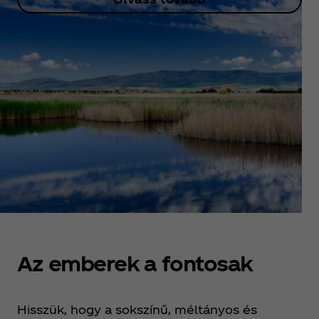
Az emberek a fontosak
Hisszük, hogy a sokszínű, méltányos és