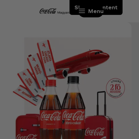
Skip to content
Menu