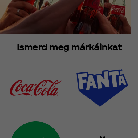
Ismerd meg márkáinkat