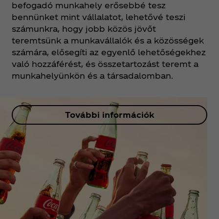
befogadó munkahely erősebbé tesz
bennünket mint vállalatot, lehetővé teszi
számunkra, hogy jobb közös jövőt
teremtsünk a munkavállalók és a közösségek
számára, elősegíti az egyenlő lehetőségekhez
való hozzáférést, és összetartozást teremt a
munkahelyünkön és a társadalomban.
További információk