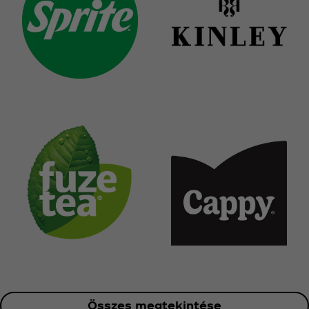
Összes megtekintése