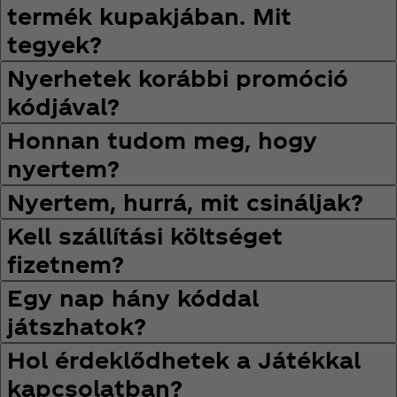
termék kupakjában. Mit
tegyek?
Nyerhetek korábbi promóció
kódjával?
Honnan tudom meg, hogy
nyertem?
Nyertem, hurrá, mit csináljak?
Kell szállítási költséget
fizetnem?
Egy nap hány kóddal
játszhatok?
Hol érdeklődhetek a Játékkal
kapcsolatban?