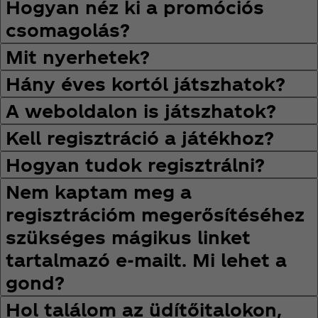
Hogyan néz ki a promóciós
csomagolás?
Mit nyerhetek?
Hány éves kortól játszhatok?
A weboldalon is játszhatok?
Kell regisztráció a játékhoz?
Hogyan tudok regisztrálni?
Nem kaptam meg a
regisztrációm megerősítéséhez
szükséges mágikus linket
tartalmazó e-mailt. Mi lehet a
gond?
Hol találom az üdítőitalokon,