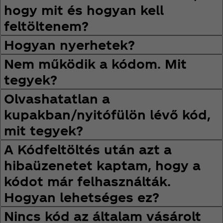
hogy mit és hogyan kell
feltöltenem?
Hogyan nyerhetek?
Nem működik a kódom. Mit
tegyek?
Olvashatatlan a
kupakban/nyitófülön lévő kód,
mit tegyek?
A Kódfeltöltés után azt a
hibaüzenetet kaptam, hogy a
kódot már felhasználták.
Hogyan lehetséges ez?
Nincs kód az általam vásárolt