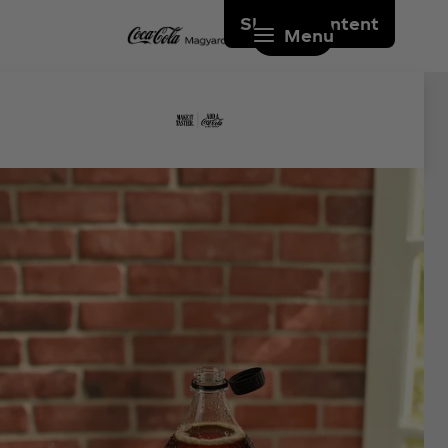
Skip to content
Menu