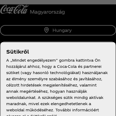
Hungary
Sütikről
Rólunk
A „Mindet engedélyezem” gombra kattintva Ön
hozzájárul ahhoz, hogy a Coca-Cola és partnerei
sütiket (vagy hasonló technológiákat) használjanak
az élmény személyre szabásához és javításához,
célzott hirdetések megjelenítéséhez, valamint
Segítség
annak megértéséhez, hogyan használják
weboldalunkat. A szükséges sütik mindig aktívak
maradnak, mivel ezek elengedhetetlenek a
weboldal működéséhez. További információért