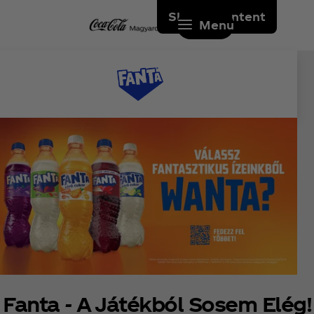
Skip to content
Menu
Fanta - A Játékból Sosem Elég!