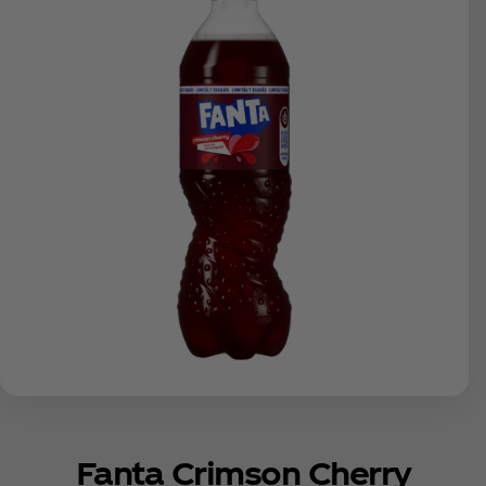
Fanta Crimson Cherry