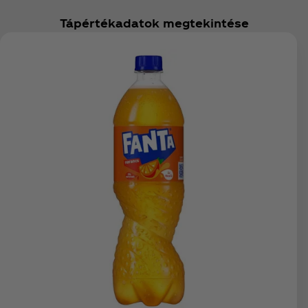
Tápértékadatok megtekintése