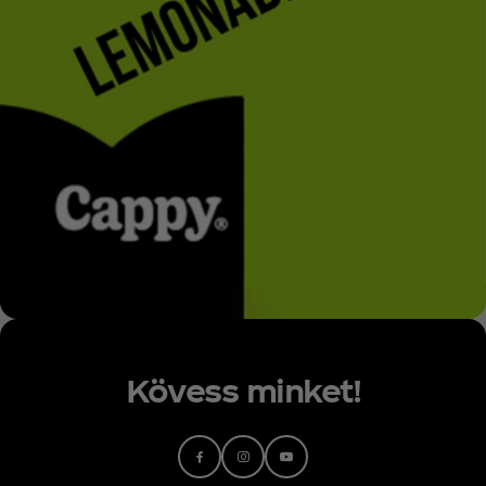
Kövess minket!