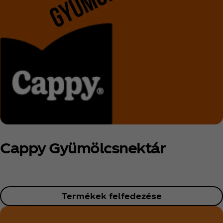
Cappy Gyümölcsnektár
Termékek felfedezése