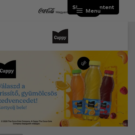
Skip to content
Menu