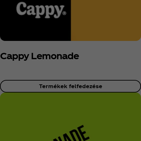
Cappy Lemonade
Termékek felfedezése