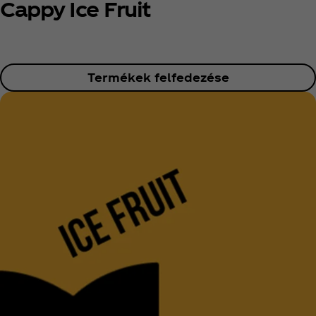
Cappy Ice Fruit
Termékek felfedezése