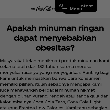
Skip to content
Menu
Apakah minuman ringan
dapat menyebabkan
obesitas?
Masyarakat telah menikmati produk minuman kami
selama lebih dari 132 tahun karena mereka
menyukai rasanya yang menyegarkan. Penting bagi
kami untuk memastikan bahwa para konsumen
memiliki pilihan, itulah sebabnya mengapa kami
juga menawarkan berbagai minuman nikmat
dengan pilihan kurang, rendah atau tanpa gula dan
kalori misalnya Coca‑Cola Zero, Coca‑Cola Light
ataupun Frestea Low Calories. Kami tahu sebagian