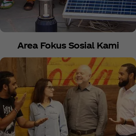
Area Fokus Sosial Kami