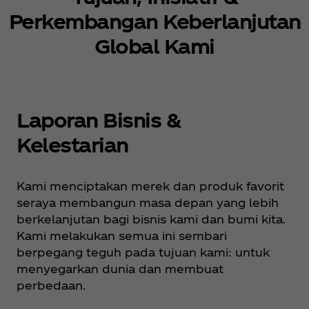
Perkembangan Keberlanjutan
Global Kami
Laporan Bisnis &
Kelestarian
Kami menciptakan merek dan produk favorit
seraya membangun masa depan yang lebih
berkelanjutan bagi bisnis kami dan bumi kita.
Kami melakukan semua ini sembari
berpegang teguh pada tujuan kami: untuk
menyegarkan dunia dan membuat
perbedaan.