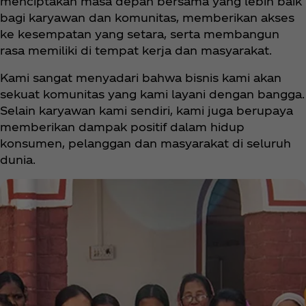
menciptakan masa depan bersama yang lebih baik
bagi karyawan dan komunitas, memberikan akses
ke kesempatan yang setara, serta membangun
rasa memiliki di tempat kerja dan masyarakat.
Kami sangat menyadari bahwa bisnis kami akan
sekuat komunitas yang kami layani dengan bangga.
Selain karyawan kami sendiri, kami juga berupaya
memberikan dampak positif dalam hidup
konsumen, pelanggan dan masyarakat di seluruh
dunia.