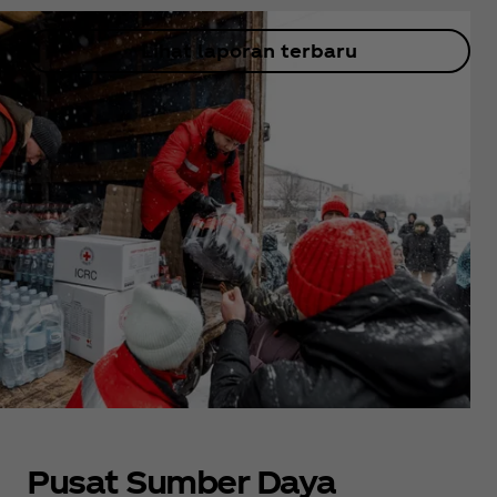
Lihat laporan terbaru
Pusat Sumber Daya