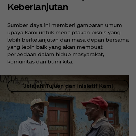
Keberlanjutan
Sumber daya ini memberi gambaran umum
upaya kami untuk menciptakan bisnis yang
lebih berkelanjutan dan masa depan bersama
yang lebih baik yang akan membuat
perbedaan dalam hidup masyarakat,
komunitas dan bumi kita.
Jelajahi Tujuan dan Inisiatif Kami