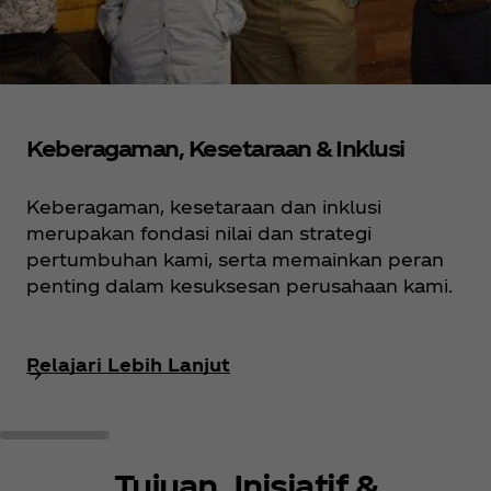
Keberagaman, Kesetaraan & Inklusi
Keberagaman, kesetaraan dan inklusi
merupakan fondasi nilai dan strategi
pertumbuhan kami, serta memainkan peran
penting dalam kesuksesan perusahaan kami.
Pelajari Lebih Lanjut
Tujuan, Inisiatif &