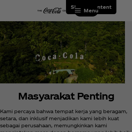
Skip to content
Menu
Masyarakat Penting
Kami percaya bahwa tempat kerja yang beragam,
setara, dan inklusif menjadikan kami lebih kuat
sebagai perusahaan, memungkinkan kami