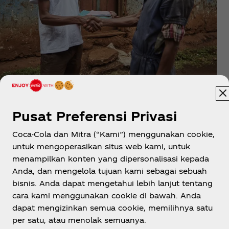
Pusat Preferensi Privasi
Coca-Cola dan Mitra (“Kami”) menggunakan cookie,
untuk mengoperasikan situs web kami, untuk
menampilkan konten yang dipersonalisasi kepada
Indonesia
Anda, dan mengelola tujuan kami sebagai sebuah
bisnis. Anda dapat mengetahui lebih lanjut tentang
cara kami menggunakan cookie di bawah. Anda
dapat mengizinkan semua cookie, memilihnya satu
Tentang kami
per satu, atau menolak semuanya.