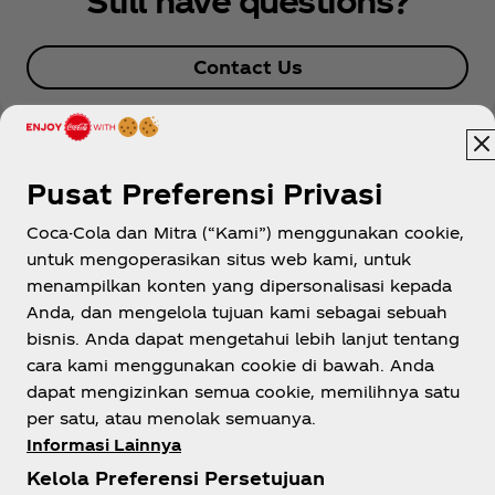
Contact Us
Pusat Preferensi Privasi
Coca-Cola dan Mitra (“Kami”) menggunakan cookie,
untuk mengoperasikan situs web kami, untuk
menampilkan konten yang dipersonalisasi kepada
Indonesia
Anda, dan mengelola tujuan kami sebagai sebuah
bisnis. Anda dapat mengetahui lebih lanjut tentang
cara kami menggunakan cookie di bawah. Anda
dapat mengizinkan semua cookie, memilihnya satu
Tentang kami
per satu, atau menolak semuanya.
Informasi Lainnya
Kelola Preferensi Persetujuan