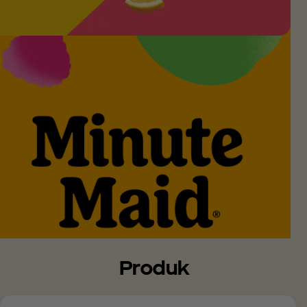
Produk