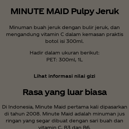
MINUTE MAID Pulpy Jeruk
Minuman buah jeruk dengan bulir jeruk, dan
mengandung vitamin C dalam kemasan praktis
botol isi 300ml.
Hadir dalam ukuran berikut:
PET: 300ml, 1L
Lihat informasi nilai gizi
Rasa yang luar biasa
Di Indonesia, Minute Maid pertama kali dipasarkan
di tahun 2008. Minute Maid adalah minuman jus
ringan yang segar dibuat dengan sari buah dan
vitamin C, B3 dan B6.