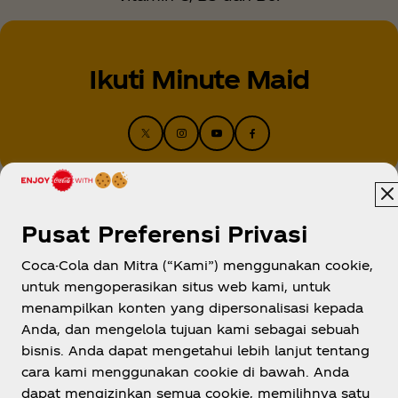
Ikuti Minute Maid
Pusat Preferensi Privasi
Coca-Cola dan Mitra (“Kami”) menggunakan cookie,
untuk mengoperasikan situs web kami, untuk
menampilkan konten yang dipersonalisasi kepada
Indonesia
Anda, dan mengelola tujuan kami sebagai sebuah
bisnis. Anda dapat mengetahui lebih lanjut tentang
cara kami menggunakan cookie di bawah. Anda
dapat mengizinkan semua cookie, memilihnya satu