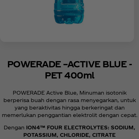
POWERADE –ACTIVE BLUE -
PET 400ml
POWERADE Active Blue, Minuman isotonik
berperisa buah dengan rasa menyegarkan, untuk
yang beraktivitas hingga berkeringat dan
memerlukan penggantian elektrolit dengan cepat.
Dengan
ION4™ FOUR ELECTROLYTES: SODIUM,
POTASSIUM, CHLORIDE, CITRATE