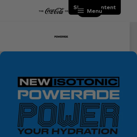
Skip to content
Menu