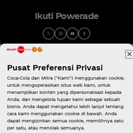
Ikuti Powerade
Pusat Preferensi Privasi
Coca-Cola dan Mitra (“Kami”) menggunakan cookie,
untuk mengoperasikan situs web kami, untuk
menampilkan konten yang dipersonalisasi kepada
Indonesia
Anda, dan mengelola tujuan kami sebagai sebuah
bisnis. Anda dapat mengetahui lebih lanjut tentang
cara kami menggunakan cookie di bawah. Anda
dapat mengizinkan semua cookie, memilihnya satu
Tentang kami
per satu, atau menolak semuanya.