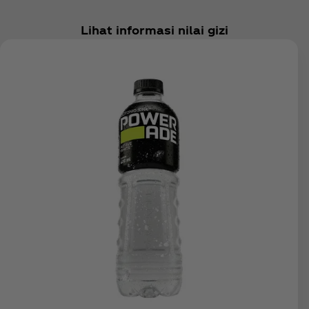
Lihat informasi nilai gizi