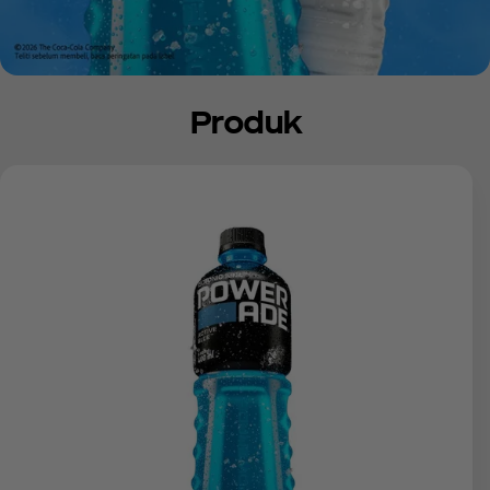
Produk