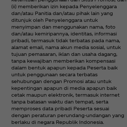
(ii) memberikan izin kepada Penyelenggara
dan/atau Panitia dan/atau pihak lain yang
ditunjuk oleh Penyelenggara untuk
menyimpan dan menggunakan nama, foto
dan/atau kemiripannya, identitas, informasi
pribadi, termasuk tidak terbatas pada nama,
alamat email, nama akun media sosial, untuk
tujuan pemasaran, iklan dan usaha dagang,
tanpa kewajiban memberikan kompensasi
dalam bentuk apapun kepada Peserta baik
untuk penggunaan secara terbatas
sehubungan dengan Promosi atau untuk
kepentingan apapun di media apapun baik
cetak maupun elektronik, termasuk internet
tanpa batasan waktu dan tempat, serta
memproses data pribadi Peserta sesuai
dengan peraturan perundang-undangan yang
berlaku di negara Republik Indonesia.