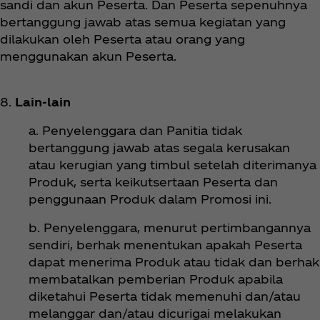
sandi dan akun Peserta. Dan Peserta sepenuhnya
bertanggung jawab atas semua kegiatan yang
dilakukan oleh Peserta atau orang yang
menggunakan akun Peserta.
8.
Lain-lain
a. Penyelenggara dan Panitia tidak
bertanggung jawab atas segala kerusakan
atau kerugian yang timbul setelah diterimanya
Produk, serta keikutsertaan Peserta dan
penggunaan Produk dalam Promosi ini.
b. Penyelenggara, menurut pertimbangannya
sendiri, berhak menentukan apakah Peserta
dapat menerima Produk atau tidak dan berhak
membatalkan pemberian Produk apabila
diketahui Peserta tidak memenuhi dan/atau
melanggar dan/atau dicurigai melakukan