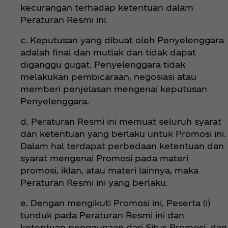
kecurangan terhadap ketentuan dalam
Peraturan Resmi ini.
c. Keputusan yang dibuat oleh Penyelenggara
adalah final dan mutlak dan tidak dapat
diganggu gugat. Penyelenggara tidak
melakukan pembicaraan, negosiasi atau
memberi penjelasan mengenai keputusan
Penyelenggara.
d. Peraturan Resmi ini memuat seluruh syarat
dan ketentuan yang berlaku untuk Promosi ini.
Dalam hal terdapat perbedaan ketentuan dan
syarat mengenai Promosi pada materi
promosi, iklan, atau materi lainnya, maka
Peraturan Resmi ini yang berlaku.
e. Dengan mengikuti Promosi ini, Peserta (i)
tunduk pada Peraturan Resmi ini dan
ketentuan penggunaan dari Situs Promosi, dan