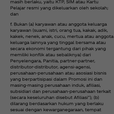
masih berlaku, yaitu KTP, SIM atau Kartu
Pelajar resmi yang dikeluarkan oleh sekolah;
dan
f. Bukan (a) karyawan atau anggota keluarga
karyawan (suami, istri, orang tua, kakak, adik,
kakek, nenek, anak, cucu, mertua atau anggota
keluarga lainnya yang tinggal bersama atau
secara ekonomi tergantung dari pihak yang
memiliki konflik atau sebaliknya) dari
Penyelengara, Panitia, partner-partner,
distributor-distributor, agensi-agensi,
perusahaan-perusahaan atau asosiasi bisnis
yang berpartisipasi dalam Promosi ini dan
masing-masing perusahaan induk, afiliasi,
subsidiari dan perusahaan-perusahaan terkait
(secara keseluruhan disebut Afiliasi”); (b)
dilarang berdasarkan hukum yang berlaku
sesuai dengan kewarganegaraan, tempat