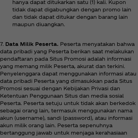
hanya dapat ditukarkan satu (1) kali. Kupon
tidak dapat digabungkan dengan promo lain
dan tidak dapat ditukar dengan barang lain
maupun diuangkan.
7.
Data Milik Peserta.
Peserta menyatakan bahwa
data pribadi yang Peserta berikan saat melakukan
pendaftaran pada Situs Promosi adalah informasi
yang memang milik Peserta, akurat dan terkini.
Penyelenggara dapat menggunakan informasi atau
data pribadi Peserta yang dimasukkan pada Situs
Promosi sesuai dengan Kebijakan Privasi dan
Ketentuan Penggunaan Situs dan media sosial
Peserta. Peserta setuju untuk tidak akan berkedok
sebagai orang lain, termasuk menggunakan nama
akun (username), sandi (password), atau informasi
akun milik orang lain. Peserta sepenuhnya
bertanggung jawab untuk menjaga kerahasiaan