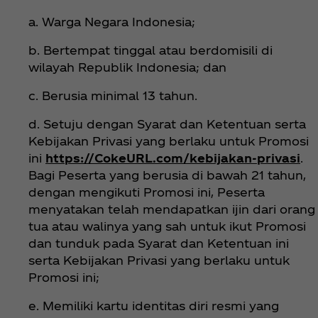
a. Warga Negara Indonesia;
b. Bertempat tinggal atau berdomisili di
wilayah Republik Indonesia; dan
c. Berusia minimal 13 tahun.
d. Setuju dengan Syarat dan Ketentuan serta
Kebijakan Privasi yang berlaku untuk Promosi
ini
https://CokeURL.com/kebijakan-privasi
.
Bagi Peserta yang berusia di bawah 21 tahun,
dengan mengikuti Promosi ini, Peserta
menyatakan telah mendapatkan ijin dari orang
tua atau walinya yang sah untuk ikut Promosi
dan tunduk pada Syarat dan Ketentuan ini
serta Kebijakan Privasi yang berlaku untuk
Promosi ini;
e. Memiliki kartu identitas diri resmi yang