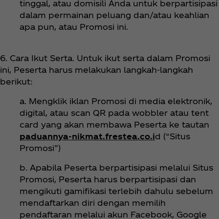
tinggal, atau domisili Anda untuk berpartisipasi
dalam permainan peluang dan/atau keahlian
apa pun, atau Promosi ini.
6. Cara Ikut Serta. Untuk ikut serta dalam Promosi
ini, Peserta harus melakukan langkah-langkah
berikut:
a. Mengklik iklan Promosi di media elektronik,
digital, atau scan QR pada wobbler atau tent
card yang akan membawa Peserta ke tautan
paduannya-nikmat.frestea.co.i
d (“Situs
Promosi”)
b. Apabila Peserta berpartisipasi melalui Situs
Promosi, Peserta harus berpartisipasi dan
mengikuti gamifikasi terlebih dahulu sebelum
mendaftarkan diri dengan memilih
pendaftaran melalui akun Facebook, Google