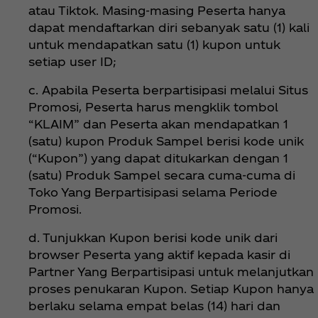
atau Tiktok. Masing-masing Peserta hanya
dapat mendaftarkan diri sebanyak satu (1) kali
untuk mendapatkan satu (1) kupon untuk
setiap user ID;
c. Apabila Peserta berpartisipasi melalui Situs
Promosi, Peserta harus mengklik tombol
“KLAIM” dan Peserta akan mendapatkan 1
(satu) kupon Produk Sampel berisi kode unik
(“Kupon”) yang dapat ditukarkan dengan 1
(satu) Produk Sampel secara cuma-cuma di
Toko Yang Berpartisipasi selama Periode
Promosi.
d. Tunjukkan Kupon berisi kode unik dari
browser Peserta yang aktif kepada kasir di
Partner Yang Berpartisipasi untuk melanjutkan
proses penukaran Kupon. Setiap Kupon hanya
berlaku selama empat belas (14) hari dan