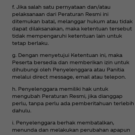
f. Jika salah satu pernyataan dan/atau
pelaksanaan dari Peraturan Resmi ini
ditemukan batal, melanggar hukum atau tidak
dapat dilaksanakan, maka ketentuan tersebut
tidak mempengaruhi ketentuan lain untuk
tetap berlaku.
g. Dengan menyetujui Ketentuan ini, maka
Peserta bersedia dan memberikan izin untuk
dihubungi oleh Penyelenggara atau Panitia
melalui direct message, email atau telepon.
h. Penyelenggara memiliki hak untuk
mengubah Peraturan Resmi, jika dianggap
perlu, tanpa perlu ada pemberitahuan terlebih
dahulu.
i. Penyelenggara berhak membatalkan,
menunda dan melakukan perubahan apapun