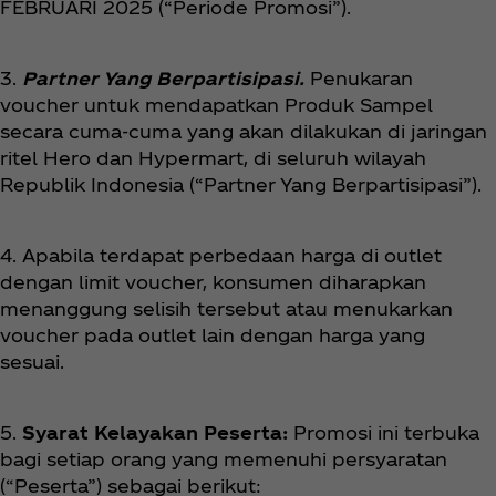
FEBRUARI 2025 (“Periode Promosi”).
3.
Partner Yang Berpartisipasi.
Penukaran
voucher untuk mendapatkan Produk Sampel
secara cuma-cuma yang akan dilakukan di jaringan
ritel Hero dan Hypermart, di seluruh wilayah
Republik Indonesia (“Partner Yang Berpartisipasi”).
4. Apabila terdapat perbedaan harga di outlet
dengan limit voucher, konsumen diharapkan
menanggung selisih tersebut atau menukarkan
voucher pada outlet lain dengan harga yang
sesuai.
5.
Syarat Kelayakan Peserta:
Promosi ini terbuka
bagi setiap orang yang memenuhi persyaratan
(“Peserta”) sebagai berikut: