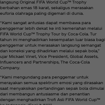
langsung Original FIFA World Cup™ Trophy
berbahan emas 18 karat, sekaligus merasakan
euforia olahraga paling digemari di dunia.
“Kami sangat antusias dapat membawa para
penggemar lebih dekat ke inti kemeriahan melalui
FIFA World Cup™ Trophy Tour by Coca‑Cola. Tur
tahun ini menghadirkan kesempatan luar biasa bagi
penggemar untuk merasakan langsung semangat
dan koneksi yang dihadirkan melalui sepak bola,”
ujar Mickael Vinet, Vice President, Global Assets,
Influencers and Partnerships, The Coca‑Cola
Company.
“Kami mengundang para penggemar untuk
merayakan semua spektrum emosi yang dirasakan
saat menyaksikan pertandingan sepak bola dimulai
dari membangun antusiasme dan penantian
dengan menghadirkan Trofi Asli FIFA World Cup™