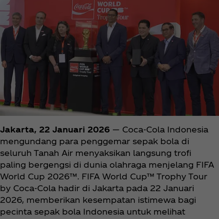
Jakarta, 22 Januari 2026
— Coca‑Cola Indonesia
mengundang para penggemar sepak bola di
seluruh Tanah Air menyaksikan langsung trofi
paling bergengsi di dunia olahraga menjelang FIFA
World Cup 2026™. FIFA World Cup™ Trophy Tour
by Coca‑Cola hadir di Jakarta pada 22 Januari
2026, memberikan kesempatan istimewa bagi
pecinta sepak bola Indonesia untuk melihat