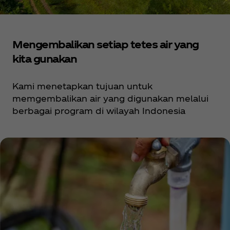
Mengembalikan setiap tetes air yang
kita gunakan
Kami menetapkan tujuan untuk
memgembalikan air yang digunakan melalui
berbagai program di wilayah Indonesia