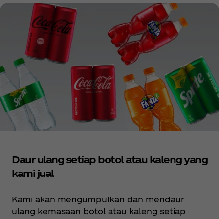
Daur ulang setiap botol atau kaleng yang
kami jual
Kami akan mengumpulkan dan mendaur
ulang kemasaan botol atau kaleng setiap