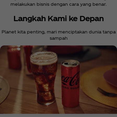
melakukan bisnis dengan cara yang benar.
Langkah Kami ke Depan
Planet kita penting, mari menciptakan dunia tanpa
sampah