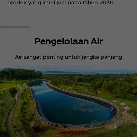
produk yang kami jual pada tahun 2030
Pengelolaan Air
Air sangat penting untuk jangka panjang