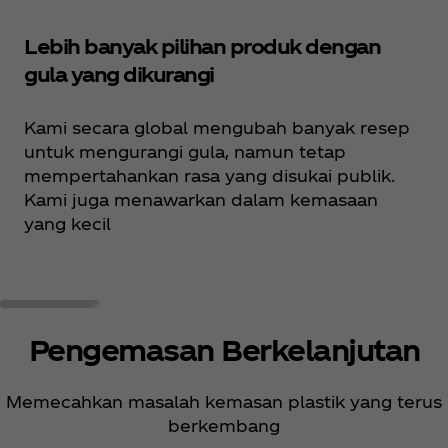
Lebih banyak pilihan produk dengan
gula yang dikurangi
Kami secara global mengubah banyak resep
untuk mengurangi gula, namun tetap
mempertahankan rasa yang disukai publik.
Kami juga menawarkan dalam kemasaan
yang kecil
Pengemasan Berkelanjutan
Memecahkan masalah kemasan plastik yang terus
berkembang