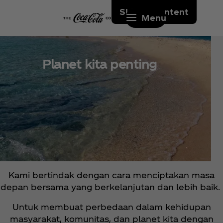
Skip to content
Menu
Planet kita penting
Kami bertindak dengan cara menciptakan masa
depan bersama yang berkelanjutan dan lebih baik.
Untuk membuat perbedaan dalam kehidupan
masyarakat, komunitas, dan planet kita dengan