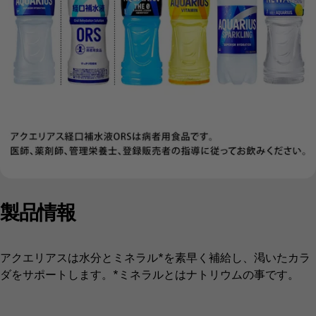
製品情報
アクエリアスは水分とミネラル*を素早く補給し、渇いたカラ
ダをサポートします。*ミネラルとはナトリウムの事です。