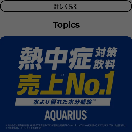
詳しく見る
Topics