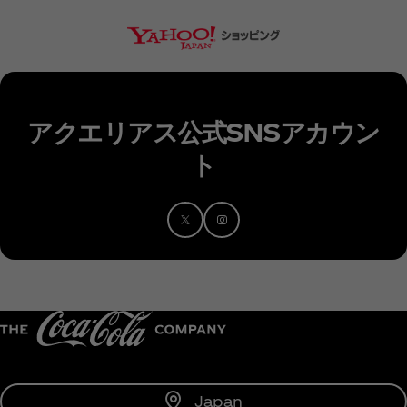
アクエリアス公式SNSアカウン
ト
Japan