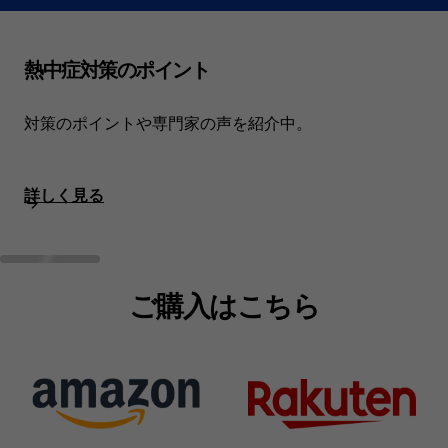
熱中症対策のポイント
対策のポイントや専門家の声を紹介中。
詳しく見る
ご購入はこちら