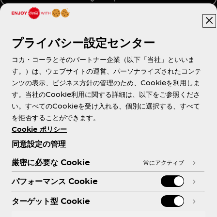
プライバシー設定センター
About us
コカ・コーラとそのパートナー企業（以下「当社」といいま
す。）は、ウェブサイトの運営、パーソナライズされたコンテ
ンツの表示、ビジネス方針の管理のため、Cookieを利用しま
す。当社のCookie利用に関する詳細は、以下をご参照くださ
Need help?
い。すべてのCookieを受け入れる、個別に選択する、すべて
を拒否することができます。
Cookie ポリシー
同意設定の管理
各種ポリシー
厳密に必要な Cookie
常にアクティブ
パフォーマンス Cookie
ターゲット型 Cookie
X
Facebook
Instagram
Youtube