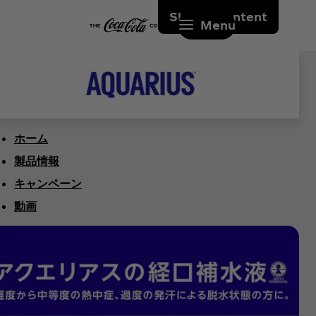
Skip to content
Menu
ホーム
製品情報
キャンペーン
動画