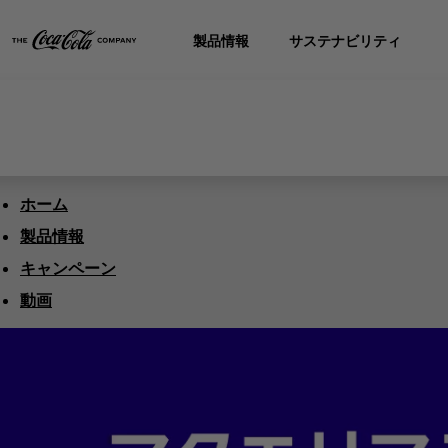
製品情報
サステナビリティ
ホーム
製品情報
キャンペーン
動画