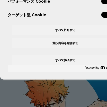
パフォーマンス Cookie
ターゲット型 Cookie
すべて許可する
選択内容を確認する
すべて拒否する