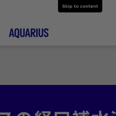
Skip to content