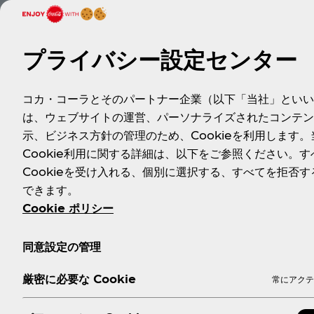
プライバシー設定センター
コカ・コーラとそのパートナー企業（以下「当社」といい
は、ウェブサイトの運営、パーソナライズされたコンテン
示、ビジネス方針の管理のため、Cookieを利用します。
Cookie利用に関する詳細は、以下をご参照ください。す
Cookieを受け入れる、個別に選択する、すべてを拒否す
できます。
Cookie ポリシー
同意設定の管理
厳密に必要な Cookie
常にアクテ