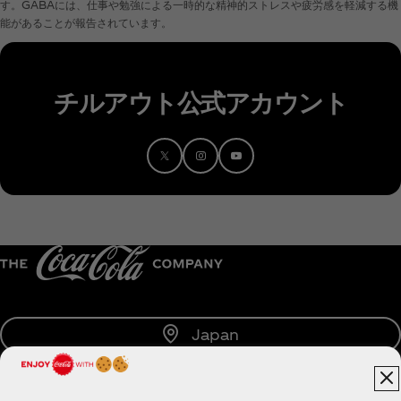
す。GABAには、仕事や勉強による一時的な精神的ストレスや疲労感を軽減する機
能があることが報告されています。
チルアウト公式アカウント
Japan