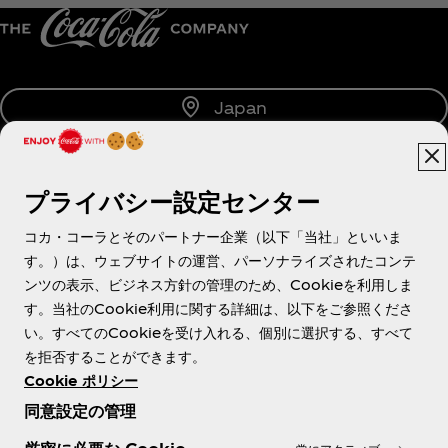
Japan
プライバシー設定センター
About us
コカ・コーラとそのパートナー企業（以下「当社」といいま
す。）は、ウェブサイトの運営、パーソナライズされたコンテ
ンツの表示、ビジネス方針の管理のため、Cookieを利用しま
す。当社のCookie利用に関する詳細は、以下をご参照くださ
Need help?
い。すべてのCookieを受け入れる、個別に選択する、すべて
を拒否することができます。
Cookie ポリシー
同意設定の管理