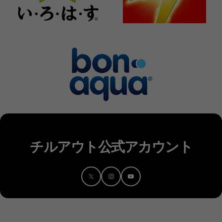
チルアウト公式アカウント