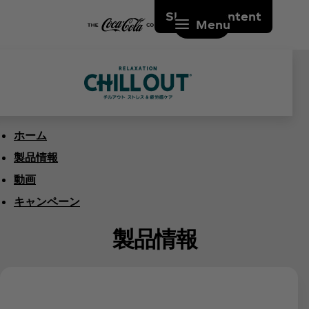
Skip to content
Menu
ホーム
製品情報
動画
キャンペーン
製品情報