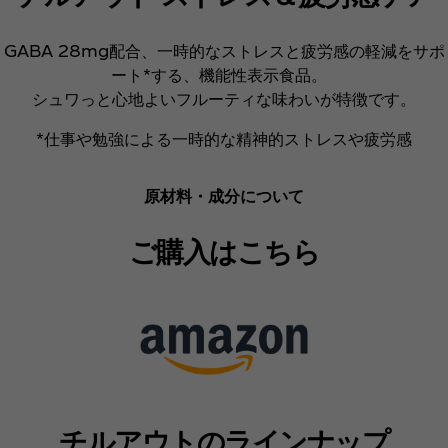
GABA 28mg配合、一時的なストレスと疲労感の軽減をサポ
ート*する、機能性表示食品。 ​
シュワっと心地よいフルーティな味わいが特徴です。​
*仕事や勉強による一時的な精神的ストレスや疲労感​
原材料・成分について
ご購入はこちら
チルアウトのラインナップ