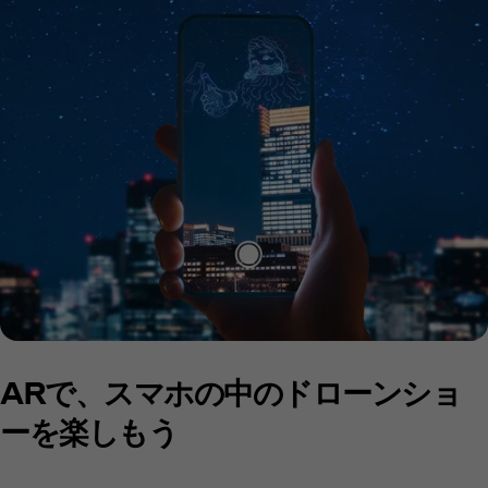
ARで、スマホの中のドローンショ
ーを楽しもう​