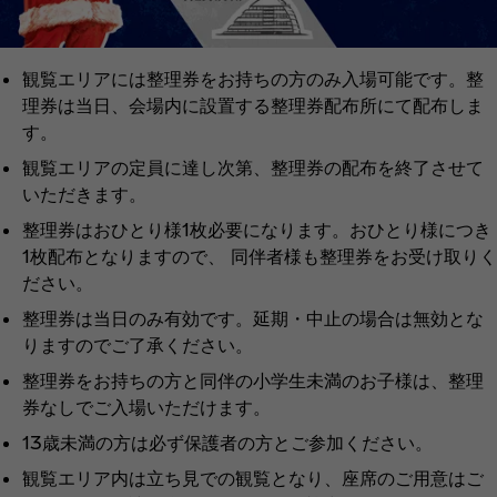
観覧エリアには整理券をお持ちの方のみ入場可能です。整
理券は当日、会場内に設置する整理券配布所にて配布しま
す。
観覧エリアの定員に達し次第、整理券の配布を終了させて
いただきます。
整理券はおひとり様1枚必要になります。おひとり様につき
1枚配布となりますので、 同伴者様も整理券をお受け取りく
ださい。
整理券は当日のみ有効です。延期・中止の場合は無効とな
りますのでご了承ください。
整理券をお持ちの方と同伴の小学生未満のお子様は、整理
券なしでご入場いただけます。
13歳未満の方は必ず保護者の方とご参加ください。
観覧エリア内は立ち見での観覧となり、座席のご用意はご