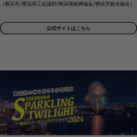
（横浜市/横浜商工会議所/横浜港振興協会/横浜市観光協会）
公式サイトはこちら