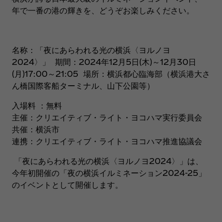
年で一番の港の輝きを、どうぞお楽しみください。
名称：「夜にあらわれる光の横浜〈ヨルノヨ
2024〉」 期間：2024年12月5日(木)～12月30日
(月)17:00～21:05 場所：横浜都心臨海部（横浜港大さ
ん橋国際客船ターミナル、山下公園等）
入場料 ：無料
主催：クリエイティブ・ライト・ヨコハマ実行委員会
共催：横浜市
連携：クリエイティブ・ライト・ヨコハマ推進協議会
「夜にあらわれる光の横浜〈ヨルノヨ2024〉」は、
今年初開催の「夜の横浜イルミネーション2024-25」
のイベントとして開催します。