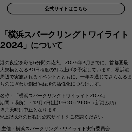
公式サイトはこちら
「横浜スパークリングトワイライト
2024」について
港の夜空を彩る5分間の花火。2025年3月までに、首都圏最
大規模となる30日程度の打ち上げを予定しています。横浜港
周辺で実施されるイベントとともに、一年を通じてさらなるま
ちのにぎわい創出や経済の活性化につなげます。
名称：「横浜スパークリングトワイライト2024」
期間（場所）：12月7日(土)19:00～19:05（新港ふ頭）
※荒天時は中止となります。
※上記以外の日程は公式サイトをご確認ください
主催：横浜スパークリングトワイライト実行委員会