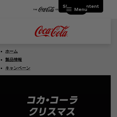
Skip to content
Menu
ホーム
製品情報
キャンペーン