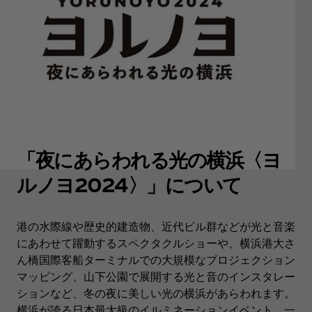
「夜にあらわれる光の横浜〈ヨ
ルノヨ2024〉」について
港の水際線や歴史的建造物、近代ビル群などが光と音楽
にあわせて躍動するスペクタクルショーや、横浜港大さ
ん橋国際客船ターミナルでの大規模なプロジェクション
マッピング、山下公園で展開する光と音のインスタレー
ションなど、冬の夜に美しい光の横浜があらわれます。
横浜が誇る日本最大級のイルミネーションイベント、一