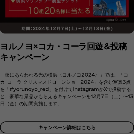
ヨルノヨ×コカ・コーラ回遊＆投稿
キャンペーン
「夜にあらわれる光の横浜〈ヨルノヨ2024〉」では、「コ
カ･コーラ クリスマスドローンショー2024」を含む写真3点
を「#yorunoyo_red」を付けてInstagramかXで投稿する
と、豪華な景品がもらえるキャンペーンを12月7日（土）〜13
日（金）の期間実施します。
キャンペーン詳細はこちら