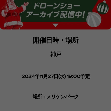
開催日時・場所
神戸
2024年11月27日(水) 19:00予定
場所：メリケンパーク