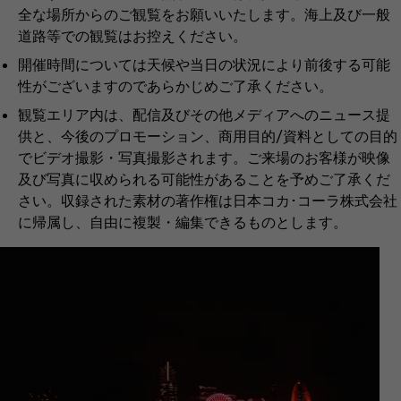
全な場所からのご観覧をお願いいたします。海上及び一般
道路等での観覧はお控えください。​
開催時間については天候や当日の状況により前後する可能
性がございますのであらかじめご了承ください。​
観覧エリア内は、配信及びその他メディアへのニュース提
供と、今後のプロモーション、商用目的/資料としての目的
でビデオ撮影・写真撮影されます。ご来場のお客様が映像
及び写真に収められる可能性があることを予めご了承くだ
さい。収録された素材の著作権は日本コカ･コーラ株式会社
に帰属し、自由に複製・編集できるものとします。​