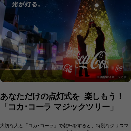
あなただけの点灯式を 楽しもう！
「コカ･コーラ マジックツリー」
大切な人と「コカ･コーラ」で乾杯をすると、特別なクリスマ