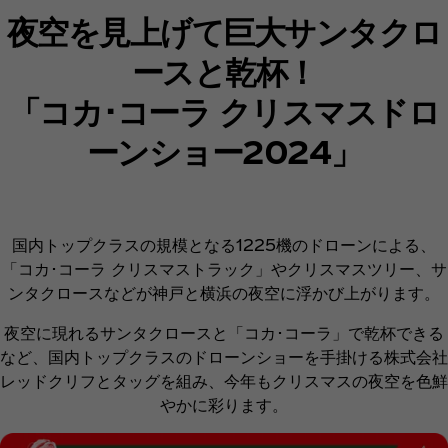
夜空を見上げて巨大サンタクロ
ースと乾杯！
「コカ･コーラ クリスマスドロ
ーンショー2024」
国内トップクラスの規模となる1225機のドローンによる、
「コカ･コーラ クリスマストラック」やクリスマスツリー、サ
ンタクロースなどが神戸と横浜の夜空に浮かび上がります。
夜空に現れるサンタクロースと「コカ･コーラ」で乾杯できる
など、国内トップクラスのドローンショーを手掛ける株式会社
レッドクリフとタッグを組み、今年もクリスマスの夜空を色鮮
やかに彩ります。