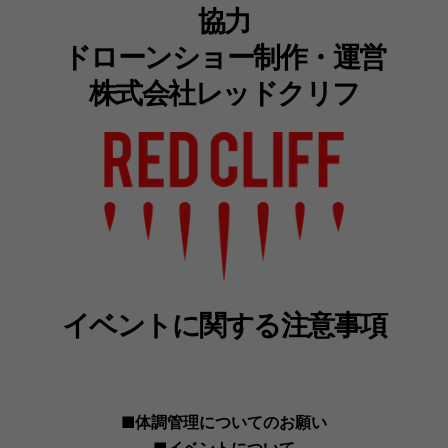
協力
ドローンショー制作・運営
株式会社レッドクリフ
イベントに関する注意事項
■体調管理についてのお願い
■イベントについて