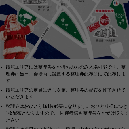
観覧エリアには整理券をお持ちの方のみ入場可能です。整
理券は当日、会場内に設置する整理券配布所にて配布しま
す。​
観覧エリアの定員に達し次第、整理券の配布を終了させて
いただきます。​
整理券はおひとり様1枚必要になります。おひとり様につき
1枚配布となりますので、 同伴者様も整理券をお受け取りく
ださい。​
整理券は当日のみ有効です。延期・中止の場合は無効とな