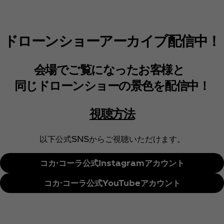
ドローンショーアーカイブ配信中！
会場でご覧になったお客様と
同じドローンショーの景色を配信中！
視聴方法
以下公式SNSからご視聴いただけます。
コカ·コーラ公式Instagramアカウント
コカ·コーラ公式YouTubeアカウント