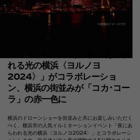
「コカ･コーラ」と「夜にあらわ
れる光の横浜〈ヨルノヨ
2024〉」がコラボレーショ
ン、横浜の街並みが「コカ･コー
ラ」の赤一色に
横浜のドローンショーを街並みと共にお楽しみいただく
べく、横浜市の人気イルミネーションイベント「夜にあ
らわれる光の横浜〈ヨルノヨ2024〉」とコラボレーシ