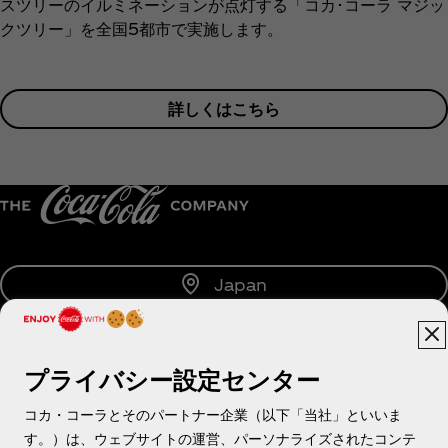
スツリーのイルミネーションが点灯する「コカ･コーラ マジッ
クツリー」を全国5都市で実施します。
詳しくはこちら
Japan
プライバシー設定センター
About us
コカ・コーラとそのパートナー企業（以下「当社」といいま
す。）は、ウェブサイトの運営、パーソナライズされたコンテ