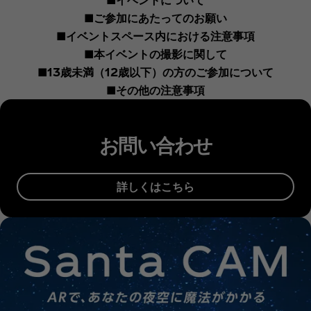
■ご参加にあたってのお願い
■イベントスペース内における注意事項
■本イベントの撮影に関して
■13歳未満（12歳以下）の方のご参加について
■その他の注意事項
お問い合わせ
詳しくはこちら