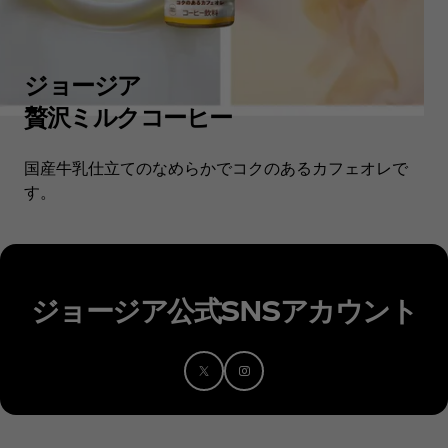
ジョージア
贅沢ミルクコーヒー
国産牛乳仕立てのなめらかでコクのあるカフェオレで
す。
ジョージア公式SNSアカウント