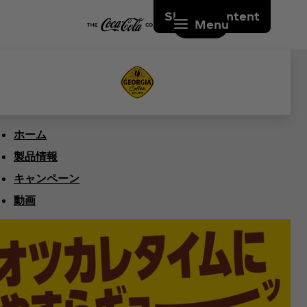
Skip to content
Menu
ホーム
製品情報
キャンペーン
動画