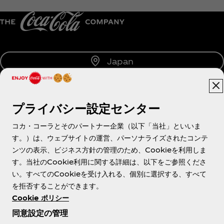
Japan
プライバシー設定センター
About us
コカ・コーラとそのパートナー企業（以下「当社」といいま
す。）は、ウェブサイトの運営、パーソナライズされたコンテ
ンツの表示、ビジネス方針の管理のため、Cookieを利用しま
す。当社のCookie利用に関する詳細は、以下をご参照くださ
Need help?
い。すべてのCookieを受け入れる、個別に選択する、すべて
を拒否することができます。
Cookie ポリシー
同意設定の管理