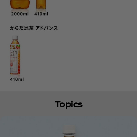
Topics