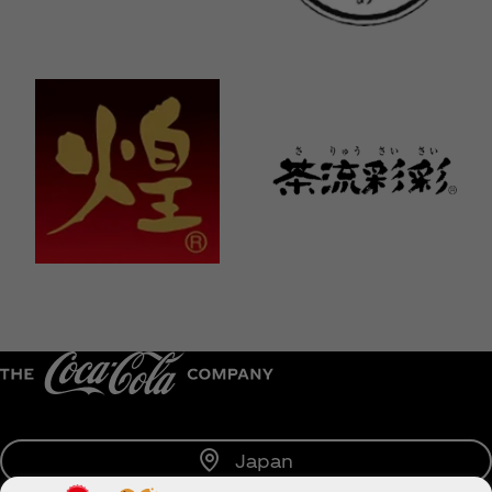
Japan