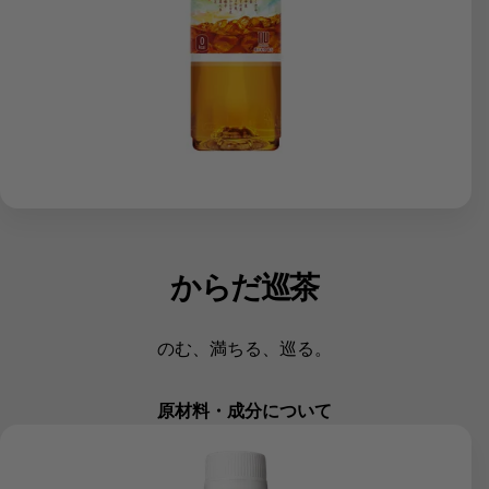
からだ巡茶
のむ、満ちる、巡る。
原材料・成分について