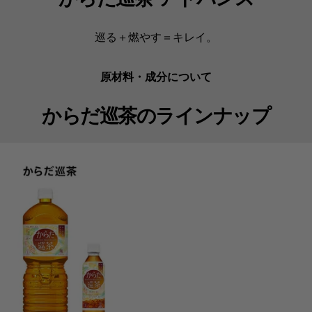
巡る＋燃やす＝キレイ。
原材料・成分について
からだ巡茶のラインナップ