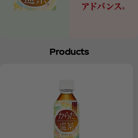
Products