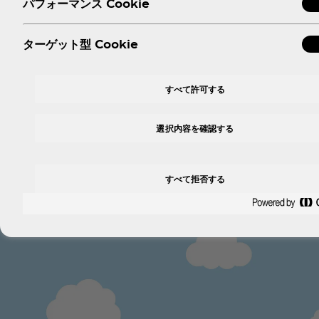
パフォーマンス Cookie
ターゲット型 Cookie
すべて許可する
選択内容を確認する
すべて拒否する