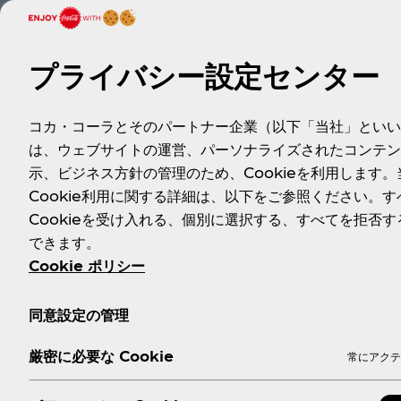
プライバシー設定センター
コカ・コーラとそのパートナー企業（以下「当社」といい
は、ウェブサイトの運営、パーソナライズされたコンテン
示、ビジネス方針の管理のため、Cookieを利用します。
Cookie利用に関する詳細は、以下をご参照ください。す
Cookieを受け入れる、個別に選択する、すべてを拒否す
できます。
Cookie ポリシー
同意設定の管理
厳密に必要な Cookie
常にアクテ