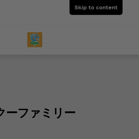
Skip to content
クーファミリー