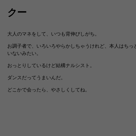
クー
大人のマネをして、いつも背伸びしがち。​
お調子者で、いろいろやらかしちゃうけれど、​本人はちっ
いないみたい。
​おっとりしているけど結構ナルシスト。
ダンスだってうまいんだ。​
どこかで会ったら、やさしくしてね。