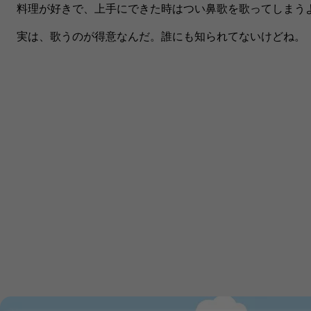
料理が好きで、上手にできた時はつい鼻歌を歌ってしまうよ
実は、​歌うのが得意なんだ。誰にも知られてないけどね。