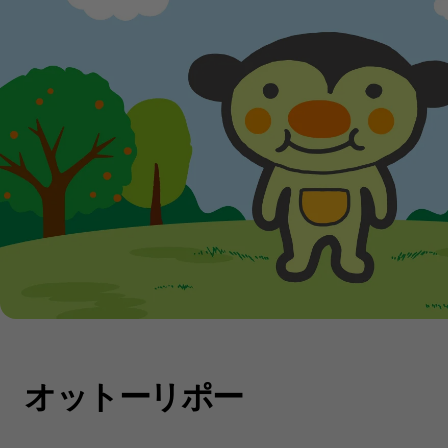
オットーリポー