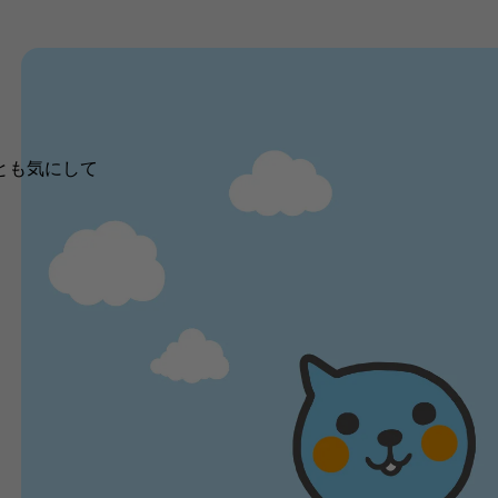
とも気にして