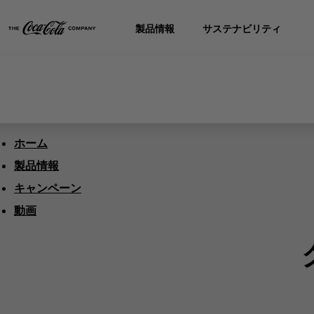
製品情報
サステナビリティ
ホーム
製品情報
キャンペーン
動画