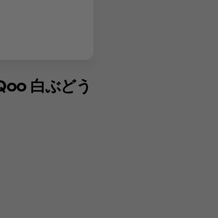
oo 白ぶどう