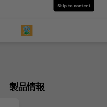
Skip to content
製品情報