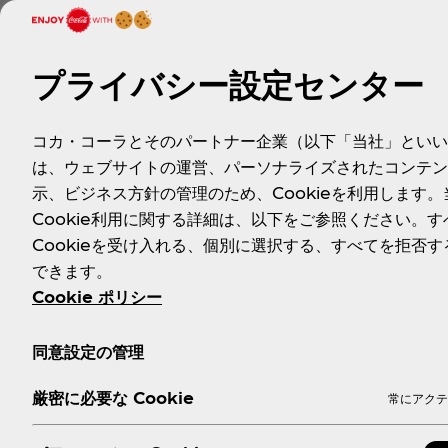
プライバシー設定センター
コカ・コーラとそのパートナー企業（以下「当社」といい
は、ウェブサイトの運営、パーソナライズされたコンテン
示、ビジネス方針の管理のため、Cookieを利用します。
Cookie利用に関する詳細は、以下をご参照ください。す
Cookieを受け入れる、個別に選択する、すべてを拒否す
できます。
Cookie ポリシー
同意設定の管理
厳密に必要な Cookie
常にアクテ