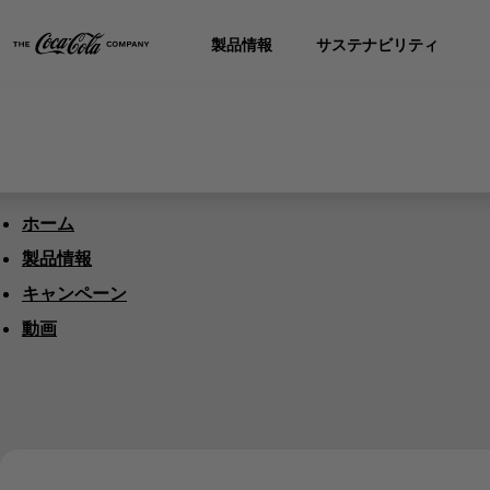
製品情報
サステナビリティ
ホーム
製品情報
キャンペーン
動画