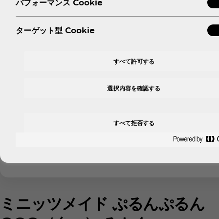
パフォーマンス Cookie
ターゲット型 Cookie
すべて許可する
選択内容を確認する
すべて拒否する
ミニッツメイド ぷるんぷるん