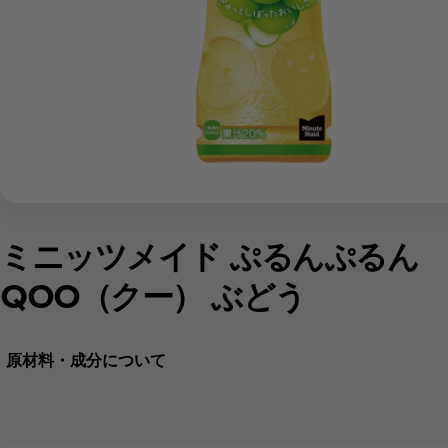
ミニッツメイド ぷるんぷるん
QOO（クー） ぶどう
原材料・成分について