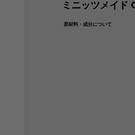
ミニッツメイド Q
原材料・成分について