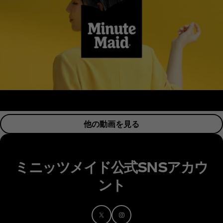
他の動画を見る
ミニッツメイド公式SNSアカウ
ント