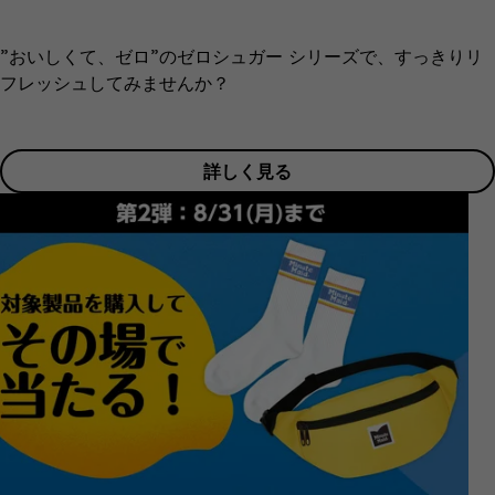
”おいしくて、ゼロ”のゼロシュガー シリーズで、すっきりリ
フレッシュしてみませんか？
詳しく見る