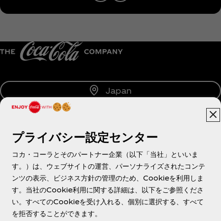
Japan
プライバシー設定センター
About us
コカ・コーラとそのパートナー企業（以下「当社」といいま
す。）は、ウェブサイトの運営、パーソナライズされたコンテ
ンツの表示、ビジネス方針の管理のため、Cookieを利用しま
す。当社のCookie利用に関する詳細は、以下をご参照くださ
Need help?
い。すべてのCookieを受け入れる、個別に選択する、すべて
を拒否することができます。