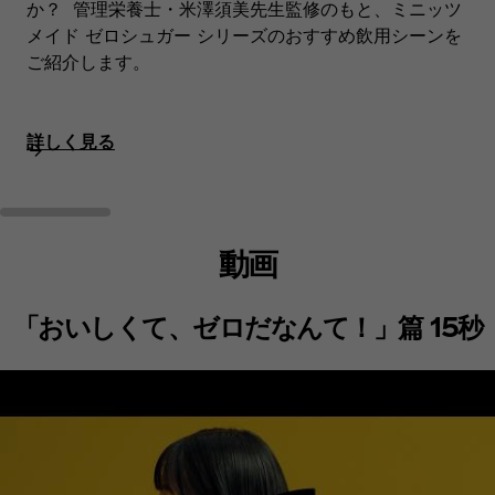
か？ 管理栄養士・米澤須美先生監修のもと、ミニッツ
メイド ゼロシュガー シリーズのおすすめ飲用シーンを
ご紹介します。
詳しく見る
動画
「おいしくて、ゼロだなんて！」篇 15秒