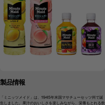
製品情報
「ミニッツメイド」は、1945年米国マサチューセッツ州で誕
生しました。果汁のおいしさを楽しみながら、栄養もとれる飲