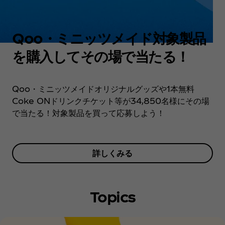
Qoo・ミニッツメイド対象製品
を購入してその場で当たる！
Qoo・ミニッツメイドオリジナルグッズや1本無料
Coke ONドリンクチケット等が34,850名様にその場
で当たる！対象製品を買って応募しよう！
詳しくみる
Topics