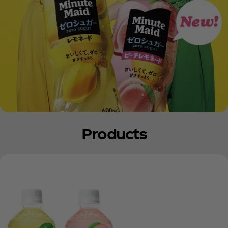
Products