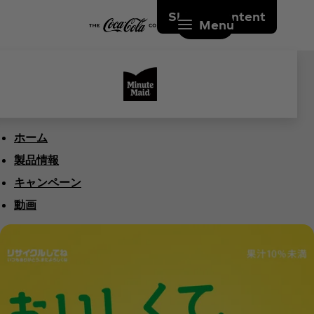
Skip to content
Menu
ホーム
製品情報
キャンペーン
動画