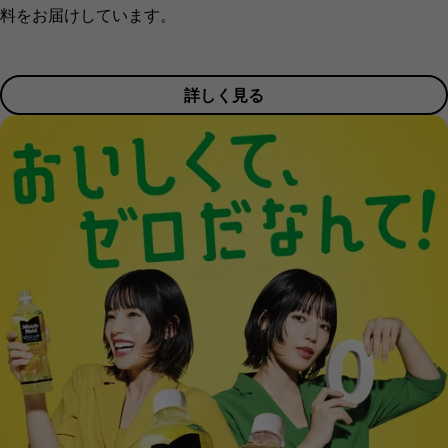
料をお届けしています。
詳しく見る