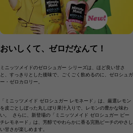
おいしくて、ゼロだなんて！​
ミニッツメイドのゼロシュガー シリーズは、ほど良い甘さ
と、すっきりとした後味で、ごくごく飲めるのに、ゼロシュガ
ー・ゼロカロリー。
「ミニッツメイド ゼロシュガー レモネード」は、厳選レモン
を皮ごとしぼった丸しぼり果汁入りで、レモンの豊かな味わ
い。 さらに、新登場の「ミニッツメイド ゼロシュガー ピー
チレモネード」は、芳醇でやわらかに香る完熟ピーチのやさし
い甘さが楽しめます。