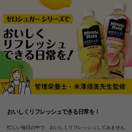
おいしくリフレッシュできる日常を！
忙しい毎日の中で、おいしくリフレッシュしてみません