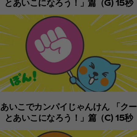
とあいこになろう！」篇（G) 15秒
あいこでカンパイじゃんけん 「クー
とあいこになろう！」篇（C) 15秒