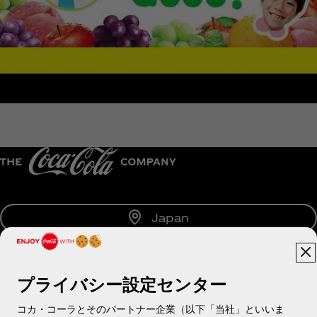
Japan
プライバシー設定センター
About us
コカ・コーラとそのパートナー企業（以下「当社」といいま