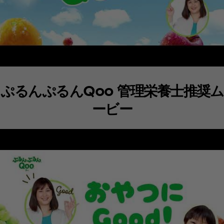
ぷるんぷるんQoo 管理栄養士推奨ム
ービー