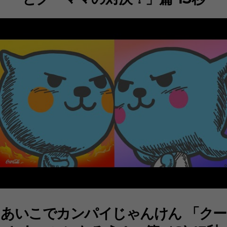
あいこでカンパイじゃんけん 「クー