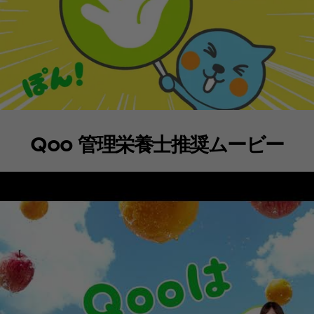
Qoo 管理栄養士推奨ムービー