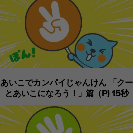
あいこでカンパイじゃんけん 「クー
とあいこになろう！」篇（P) 15秒