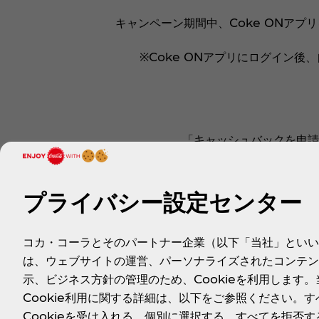
キャンペーン期間中、Coke ONア
※Coke ONアプリにログイン
「キャッシュバックを申請
対象製品1本の代
プライバシー設定センター
コカ・コーラとそのパートナー企業（以下「当社」といい
は、ウェブサイトの運営、パーソナライズされたコンテン
示、ビジネス方針の管理のため、Cookieを利用します。
Cookie利用に関する詳細は、以下をご参照ください。す
Cookieを受け入れる、個別に選択する、すべてを拒否す