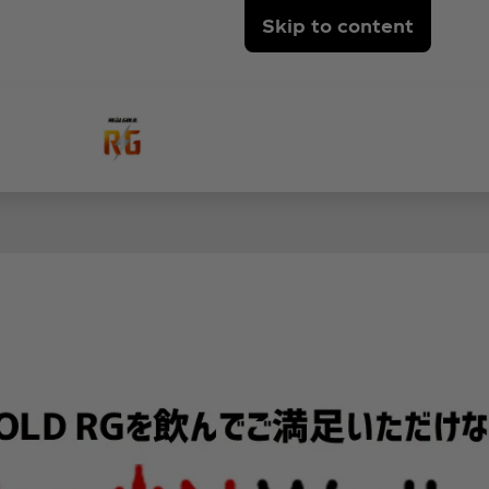
Skip to content