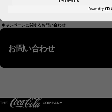
すべて拒否する
参加方法
付与内容と時期について
注意事項
キャンペーンに関するお問い合わせ
お問い合わせ