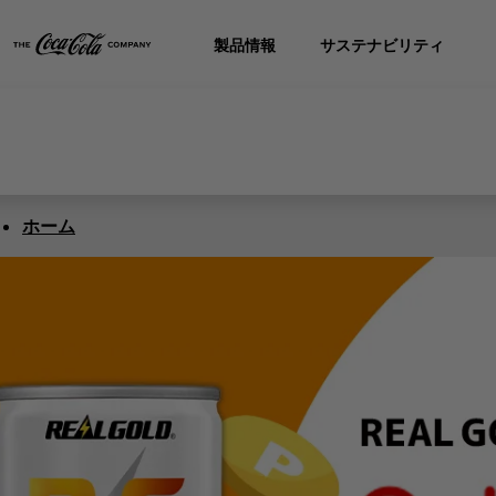
製品情報
サステナビリティ
ホーム