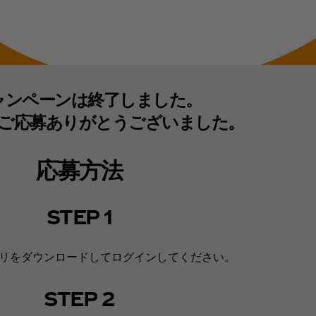
ャンペーンは終了しました。
ご応募ありがとうございました。
応募方法
STEP 1
アプリをダウンロードしてログインしてください。
STEP 2