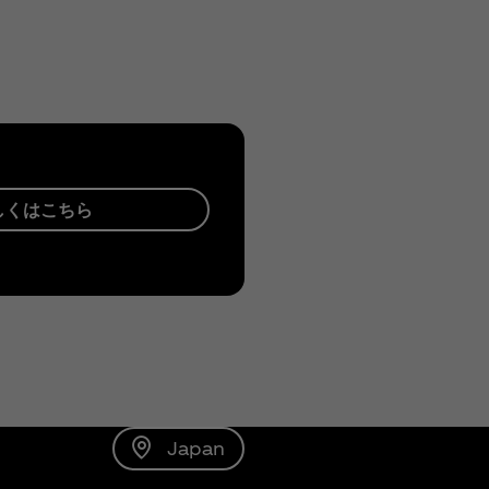
しくはこちら
Japan