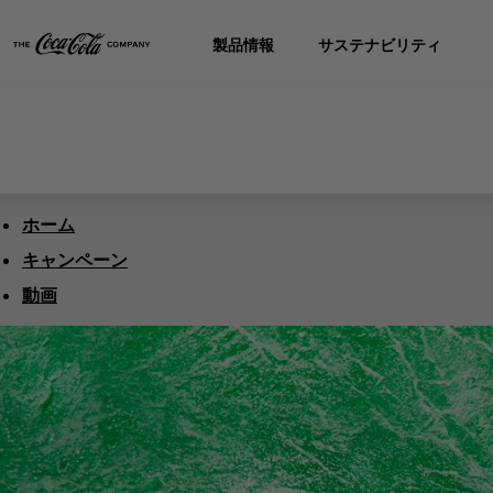
製品情報
サステナビリティ
ホーム
キャンペーン
動画