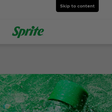
Skip to content