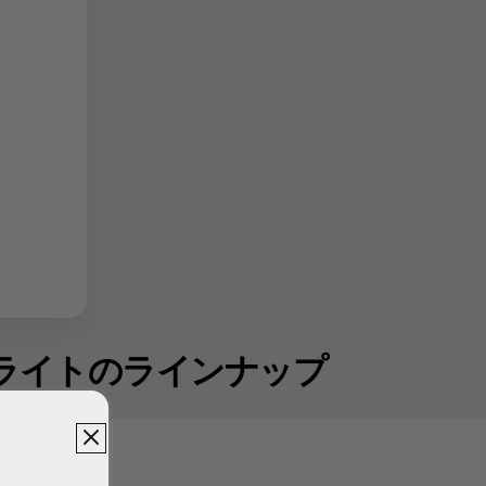
ライトのラインナップ