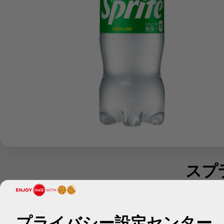
スプ
プライバシー設定センター