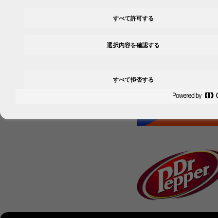
すべて許可する
選択内容を確認する
すべて拒否する