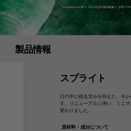
製品情報
スプライト
口の中に残る甘みを抑えた、キレ
す。リニューアルに伴い、ミニマ
変わりました。
原材料・成分について