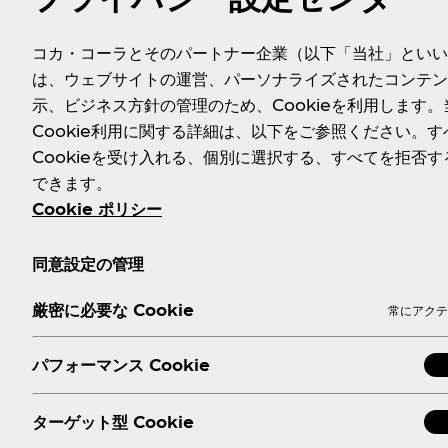
コカ・コーラとそのパートナー企業（以下「当社」といい
は、ウェブサイトの運営、パーソナライズされたコンテン
示、ビジネス方針の管理のため、Cookieを利用します。
Cookie利用に関する詳細は、以下をご参照ください。す
Cookieを受け入れる、個別に選択する、すべてを拒否す
できます。
Cookie ポリシー
同意設定の管理
厳密に必要な Cookie
常にアクテ
パフォーマンス Cookie
ターゲット型 Cookie