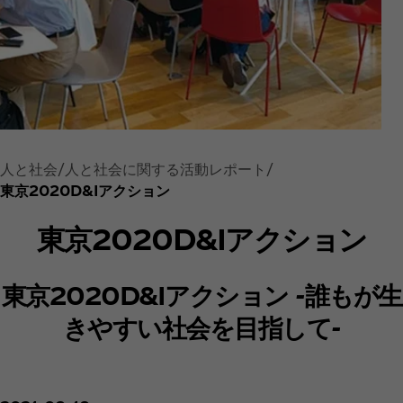
人と社会
人と社会に関する活動レポート
東京2020D&Iアクション
東京2020D&Iアクション
東京2020D&Iアクション -誰もが生
きやすい社会を目指して-