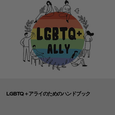
LGBTQ＋アライのためのハンドブック