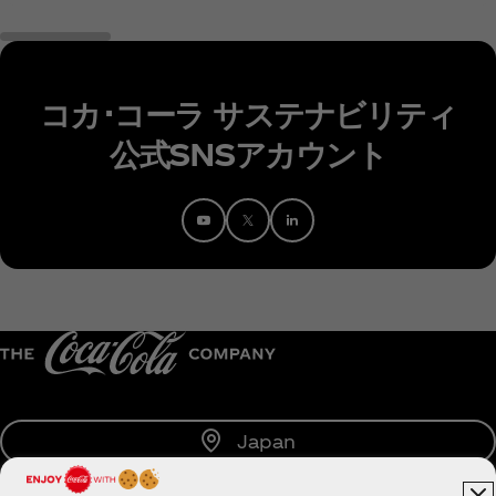
コカ･コーラ サステナビリティ
公式SNSアカウント
Japan