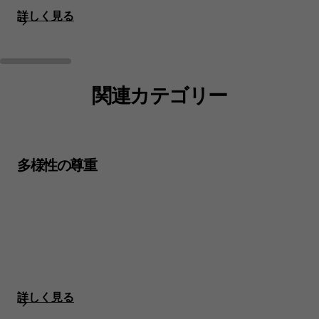
詳しく見る
関連カテゴリー
多様性の尊重
詳しく見る