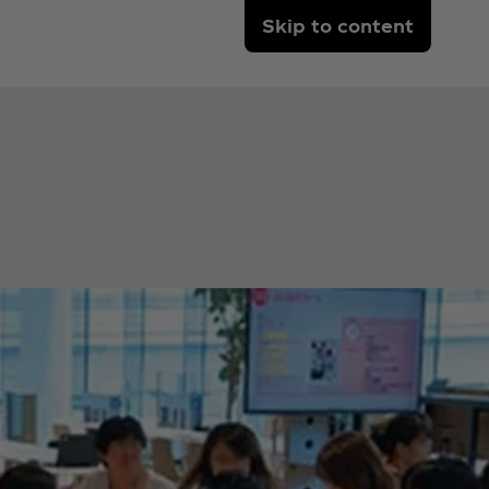
Skip to content