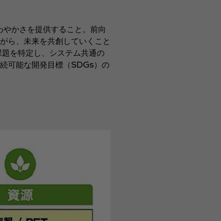
わやかさを提供すること。前向
がら、未来を共創していくこと
課題を特定し、システム共通の
続可能な開発目標（SDGs）の