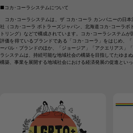
■コカ･コーラシステムについて
コカ･コーラシステムは、ザ コカ･コーラ カンパニーの日
社（コカ･コーラ ボトラーズジャパン、北海道コカ･コーラボ
トリング）などで構成されています。コカ･コーラシステムが
評価を得ているブランドである「コカ･コーラ」をはじめ、「
ーバル・ブランドのほか、「ジョージア」「アクエリアス」「
ラシステムは、持続可能な地域社会の構築を目指してたゆまぬ
構築、事業を展開する地域社会における経済発展の促進といっ