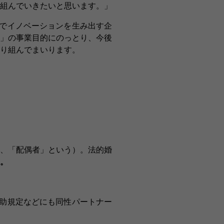
組んでいきたいと思います。」
でイノベーションを生み出す企
」の事業目的にのっとり、今後
り組んでまいります。
、「配偶者」という）。法的婚
。
助規定などにも同性パートナー