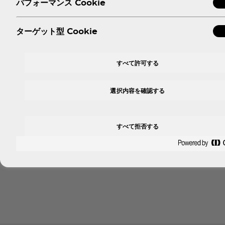
パフォーマンス Cookie
ターゲット型 Cookie
すべて許可する
選択内容を確認する
すべて拒否する