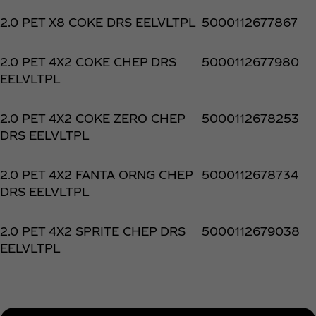
2.0 PET X8 COKE DRS EELVLTPL
5000112677867
2.0 PET 4X2 COKE CHEP DRS
5000112677980
EELVLTPL
2.0 PET 4X2 COKE ZERO CHEP
5000112678253
DRS EELVLTPL
2.0 PET 4X2 FANTA ORNG CHEP
5000112678734
DRS EELVLTPL
2.0 PET 4X2 SPRITE CHEP DRS
5000112679038
EELVLTPL