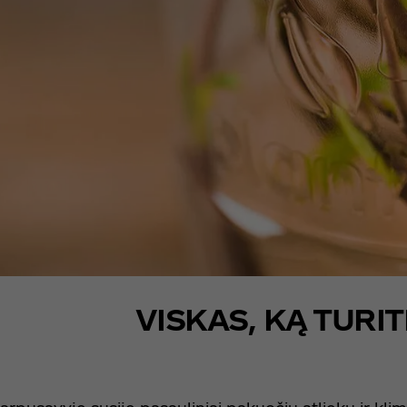
VISKAS, KĄ TURI