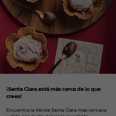
¡Santa Clara está más cerca de lo que
crees!
Encuentra la tienda Santa Clara más cercana