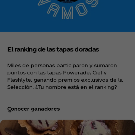
El ranking de las tapas doradas
Miles de personas participaron y sumaron
puntos con las tapas Powerade, Ciel y
Flashlyte, ganando premios exclusivos de la
Selección. ¿Tu nombre está en el ranking?
Conocer ganadores