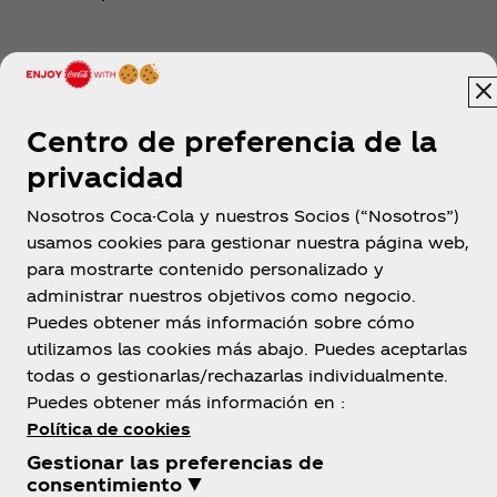
Descubrir
Centro de preferencia de la
privacidad
Nosotros Coca-Cola y nuestros Socios (“Nosotros”)
usamos cookies para gestionar nuestra página web,
para mostrarte contenido personalizado y
México
administrar nuestros objetivos como negocio.
Puedes obtener más información sobre cómo
utilizamos las cookies más abajo. Puedes aceptarlas
todas o gestionarlas/rechazarlas individualmente.
Sobre nosotros
Puedes obtener más información en :
Política de cookies
Gestionar las preferencias de
consentimiento ▼