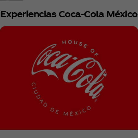
Experiencias Coca‑Cola México