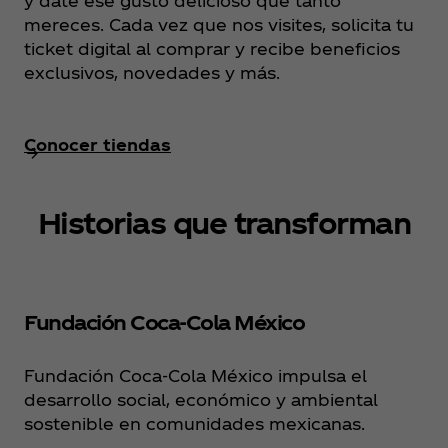
y date ese gusto delicioso que tanto
mereces. Cada vez que nos visites, solicita tu
ticket digital al comprar y recibe beneficios
exclusivos, novedades y más.
Conocer tiendas
Historias que transforman
Fundación Coca‑Cola México
Fundación Coca‑Cola México impulsa el
desarrollo social, económico y ambiental
sostenible en comunidades mexicanas.