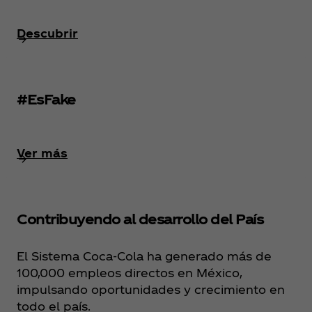
Descubrir
#EsFake
Ver más
Contribuyendo al desarrollo del País
El Sistema Coca‑Cola ha generado más de
100,000 empleos directos en México,
impulsando oportunidades y crecimiento en
todo el país.