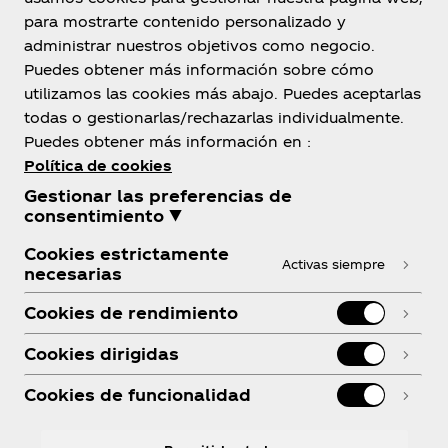
para mostrarte contenido personalizado y
México
administrar nuestros objetivos como negocio.
Puedes obtener más información sobre cómo
utilizamos las cookies más abajo. Puedes aceptarlas
todas o gestionarlas/rechazarlas individualmente.
Sobre nosotros
Puedes obtener más información en :
Política de cookies
Gestionar las preferencias de
consentimiento ▼
Cookies estrictamente
¿Necesitas ayuda?
Activas siempre
necesarias
Cookies de rendimiento
Cookies dirigidas
Legal
Cookies de funcionalidad