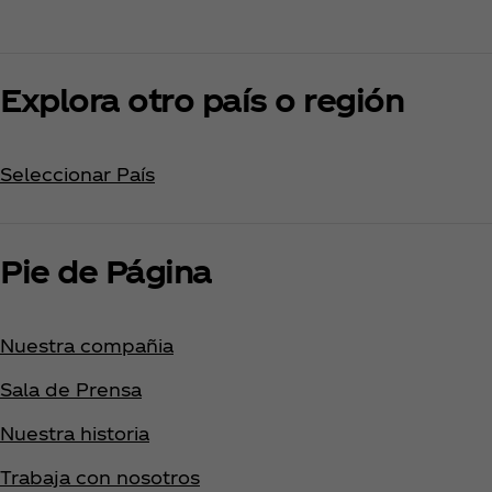
Explora otro país o región
Seleccionar País
Pie de Página
Nuestra compañia
Sala de Prensa
Nuestra historia
Trabaja con nosotros