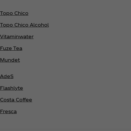
Topo Chico
Topo Chico Alcohol
Vitaminwater
Fuze Tea
Mundet
AdeS
Flashlyte
Costa Coffee
Fresca