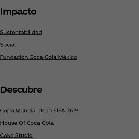
Impacto
Sustentabilidad
Social
Fundación Coca‑Cola México
Descubre
Copa Mundial de la FIFA 26™
House Of Coca‑Cola
Coke Studio