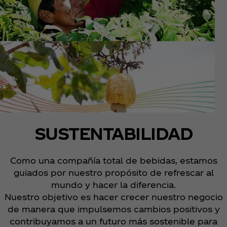
SUSTENTABILIDAD
Como una compañía total de bebidas, estamos
guiados por nuestro propósito de refrescar al
mundo y hacer la diferencia.
Nuestro objetivo es hacer crecer nuestro negocio
de manera que impulsemos cambios positivos y
contribuyamos a un futuro más sostenible para