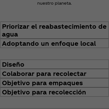
nuestro planeta.
Priorizar el reabastecimiento de
agua
Adoptando un enfoque local
Diseño
Colaborar para recolectar
Objetivo para empaques
Objetivo para recolección