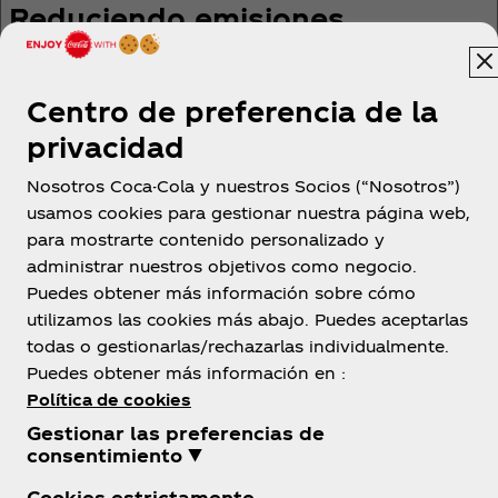
Reduciendo emisiones
Objetivo
Centro de preferencia de la
privacidad
Nosotros Coca-Cola y nuestros Socios (“Nosotros”)
usamos cookies para gestionar nuestra página web,
para mostrarte contenido personalizado y
México
administrar nuestros objetivos como negocio.
Puedes obtener más información sobre cómo
utilizamos las cookies más abajo. Puedes aceptarlas
todas o gestionarlas/rechazarlas individualmente.
Sobre nosotros
Puedes obtener más información en :
Política de cookies
Gestionar las preferencias de
consentimiento ▼
Cookies estrictamente