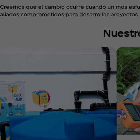
Creemos que el cambio ocurre cuando unimos esfue
aliados comprometidos para desarrollar proyectos q
Nuestr