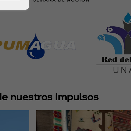
de nuestros impulsos