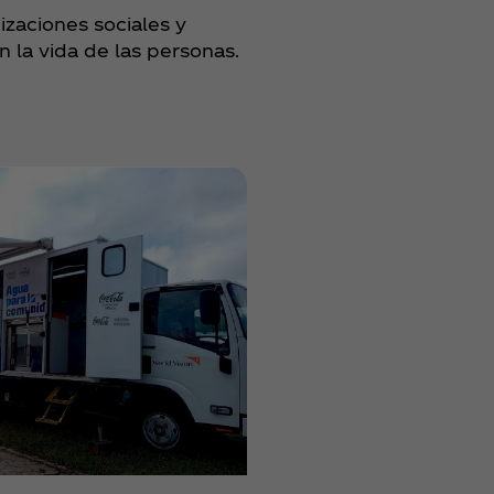
zaciones sociales y
la vida de las personas.​