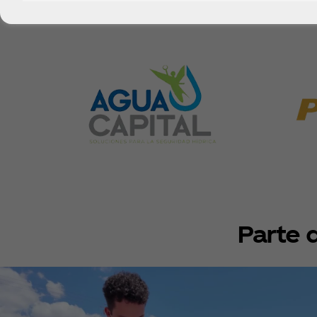
Parte 