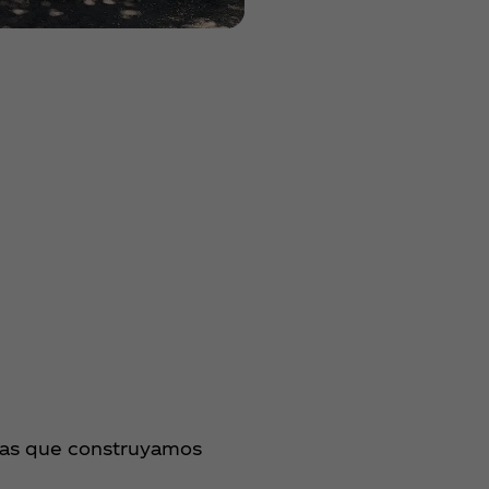
anzas que construyamos