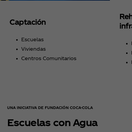
Reh
Captación
inf
Escuelas
Viviendas
Centros Comunitarios
UNA INICIATIVA DE FUNDACIÓN COCA-COLA
Escuelas con Agua