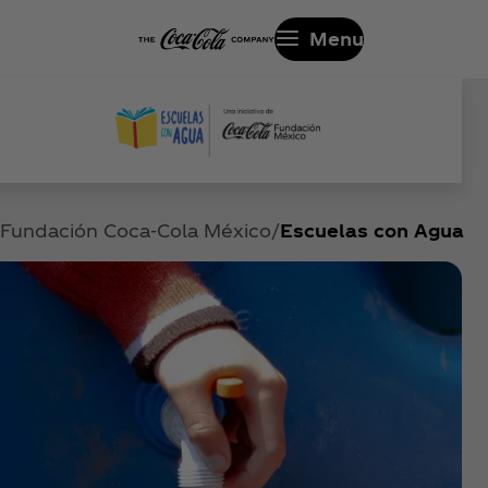
Menu
Fundación Coca‑Cola México
Escuelas con Agua