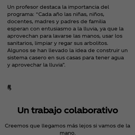
Un profesor destaca la importancia del
programa: “Cada año las niñas, niños,
docentes, madres y padres de familia
esperan con entusiasmo a la lluvia, ya que la
aprovechan para lavarse las manos, usar los
sanitarios, limpiar y regar sus arbolitos.
Algunos se han llevado la idea de construir un
sistema casero en sus casas para tener agua
y aprovechar la lluvia”.
#
Un trabajo colaborativo
Creemos que llegamos más lejos si vamos de la
mano.