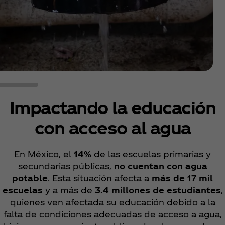
Impactando la educación
con acceso al agua
En México, el
14%
de las escuelas primarias y
secundarias públicas,
no cuentan con agua
potable
. Esta situación afecta a
más de 17 mil
escuelas
y a más de
3.4 millones de estudiantes
,
quienes ven afectada su educación debido a la
falta de condiciones adecuadas de acceso a agua,