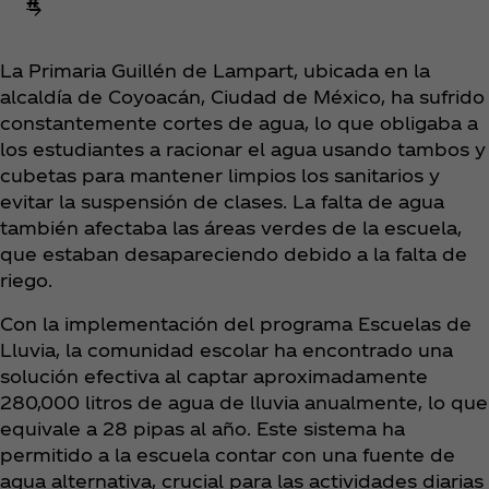
#
La Primaria Guillén de Lampart, ubicada en la
alcaldía de Coyoacán, Ciudad de México, ha sufrido
constantemente cortes de agua, lo que obligaba a
los estudiantes a racionar el agua usando tambos y
cubetas para mantener limpios los sanitarios y
evitar la suspensión de clases. La falta de agua
también afectaba las áreas verdes de la escuela,
que estaban desapareciendo debido a la falta de
riego.
Con la implementación del programa Escuelas de
Lluvia, la comunidad escolar ha encontrado una
solución efectiva al captar aproximadamente
280,000 litros de agua de lluvia anualmente, lo que
equivale a 28 pipas al año. Este sistema ha
permitido a la escuela contar con una fuente de
agua alternativa, crucial para las actividades diarias