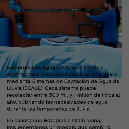
Escuelas con Agua
lleva agua limpia y
desinfectada a escuelas públicas de México
mediante Sistemas de Captación de Agua de
Lluvia (SCALL). Cada sistema puede
recolectar entre 500 mil y 1 millón de litros al
año, cubriendo las necesidades de agua
durante las temporadas de lluvia.​
En alianza con Rotoplas e Isla Urbana,
implementamos un modelo que combina