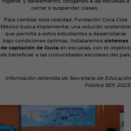
higiene, y saneamiento, obligando a las escuelas a
cerrar o suspender clases.
Para cambiar esta realidad, Fundación Coca Cola
México busca implementar una solución sostenible
que permita a estos estudiantes a desarrollarse
bajo condiciones óptimas. Instalaremos
sistemas
de captación de lluvia
en escuelas, con el objetivo
de beneficiar a las comunidades escolares del país.
Información obtenida de Secretaría de Educación
Pública SEP, 2023.