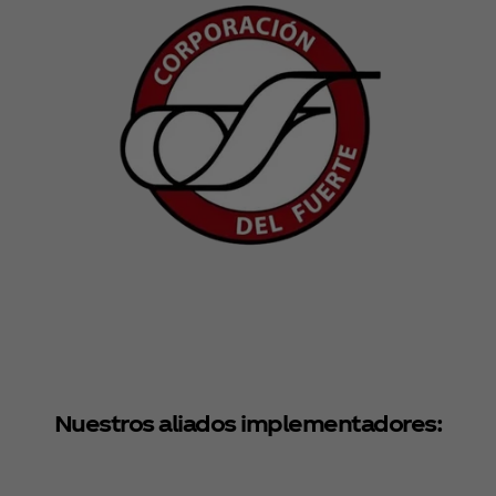
Nuestros aliados implementadores: