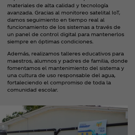
materiales de alta calidad y tecnología
avanzada. Gracias al monitoreo satelital IoT,
damos seguimiento en tiempo real al
funcionamiento de los sistemas a través de
un panel de control digital para mantenerlos
siempre en óptimas condiciones.​
Además, realizamos talleres educativos para
maestros, alumnos y padres de familia, donde
fomentamos el mantenimiento del sistema y
una cultura de uso responsable del agua,
fortaleciendo el compromiso de toda la
comunidad escolar.​