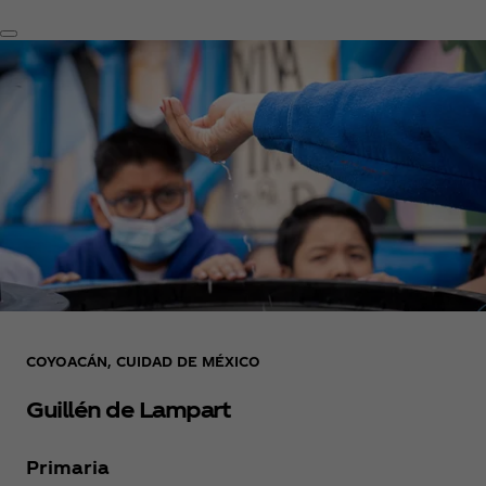
COYOACÁN, CUIDAD DE MÉXICO
Guillén de Lampart
Primaria