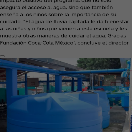
impacto positivo del programa, que no solo
asegura el acceso al agua, sino que también
enseña a los niños sobre la importancia de su
cuidado. "El agua de lluvia captada le da bienestar
a las niñas y niños que vienen a esta escuela y les
muestra otras maneras de cuidar el agua. Gracias
Fundación Coca‑Cola México", concluye el director.