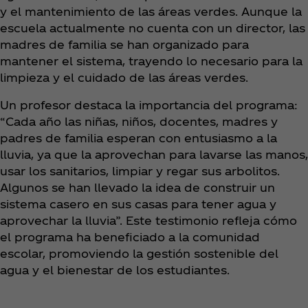
y el mantenimiento de las áreas verdes. Aunque la
escuela actualmente no cuenta con un director, las
madres de familia se han organizado para
mantener el sistema, trayendo lo necesario para la
limpieza y el cuidado de las áreas verdes.
Un profesor destaca la importancia del programa:
“Cada año las niñas, niños, docentes, madres y
padres de familia esperan con entusiasmo a la
lluvia, ya que la aprovechan para lavarse las manos,
usar los sanitarios, limpiar y regar sus arbolitos.
Algunos se han llevado la idea de construir un
sistema casero en sus casas para tener agua y
aprovechar la lluvia”. Este testimonio refleja cómo
el programa ha beneficiado a la comunidad
escolar, promoviendo la gestión sostenible del
agua y el bienestar de los estudiantes.