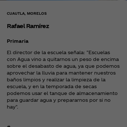
CUAUTLA, MORELOS
Rafael Ramírez
Primaria
El director de la escuela señala: "Escuelas
con Agua vino a quitarnos un peso de encima
sobre el desabasto de agua, ya que podemos
aprovechar la lluvia para mantener nuestros
baños limpios y realizar la limpieza de la
escuela, y en la temporada de secas
podemos usar el tanque de almacenamiento
para guardar agua y prepararnos por si no
hay".