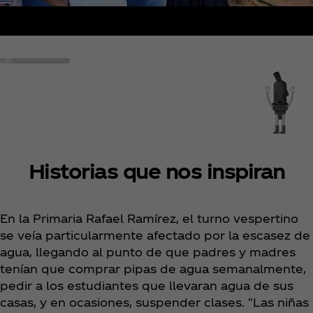
Historias que nos inspiran
En la Primaria Rafael Ramírez, el turno vespertino
se veía particularmente afectado por la escasez de
agua, llegando al punto de que padres y madres
tenían que comprar pipas de agua semanalmente,
pedir a los estudiantes que llevaran agua de sus
casas, y en ocasiones, suspender clases. "Las niñas