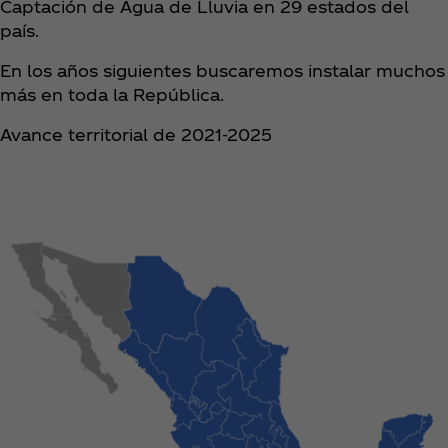
Captación de Agua de Lluvia en 29 estados del
país. ​
En los años siguientes buscaremos instalar muchos
más en toda la República.​
Avance territorial de 2021-2025