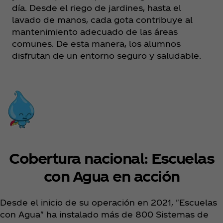
día. Desde el riego de jardines, hasta el
lavado de manos, cada gota contribuye al
mantenimiento adecuado de las áreas
comunes. De esta manera, los alumnos
disfrutan de un entorno seguro y saludable.
Cobertura nacional: Escuelas
con Agua en acción
Desde el inicio de su operación en 2021, "Escuelas
con Agua" ha instalado más de 800 Sistemas de