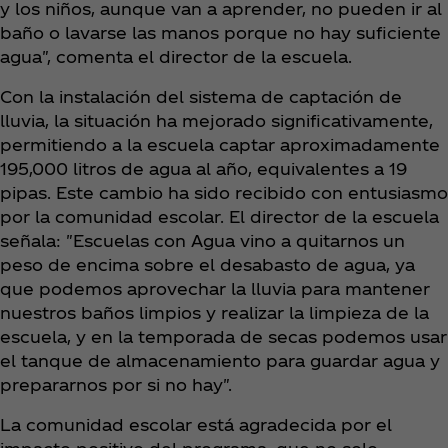
y los niños, aunque van a aprender, no pueden ir al
baño o lavarse las manos porque no hay suficiente
agua", comenta el director de la escuela.
Con la instalación del sistema de captación de
lluvia, la situación ha mejorado significativamente,
permitiendo a la escuela captar aproximadamente
195,000 litros de agua al año, equivalentes a 19
pipas. Este cambio ha sido recibido con entusiasmo
por la comunidad escolar. El director de la escuela
señala: "Escuelas con Agua vino a quitarnos un
peso de encima sobre el desabasto de agua, ya
que podemos aprovechar la lluvia para mantener
nuestros baños limpios y realizar la limpieza de la
escuela, y en la temporada de secas podemos usar
el tanque de almacenamiento para guardar agua y
prepararnos por si no hay".
La comunidad escolar está agradecida por el