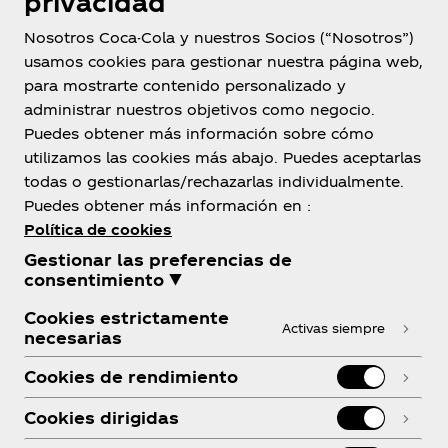
privacidad
Nosotros Coca-Cola y nuestros Socios (“Nosotros”)
usamos cookies para gestionar nuestra página web,
para mostrarte contenido personalizado y
México
administrar nuestros objetivos como negocio.
Puedes obtener más información sobre cómo
utilizamos las cookies más abajo. Puedes aceptarlas
todas o gestionarlas/rechazarlas individualmente.
Sobre nosotros
Puedes obtener más información en :
Política de cookies
Gestionar las preferencias de
consentimiento ▼
Cookies estrictamente
¿Necesitas ayuda?
Activas siempre
necesarias
Cookies de rendimiento
Cookies dirigidas
Legal