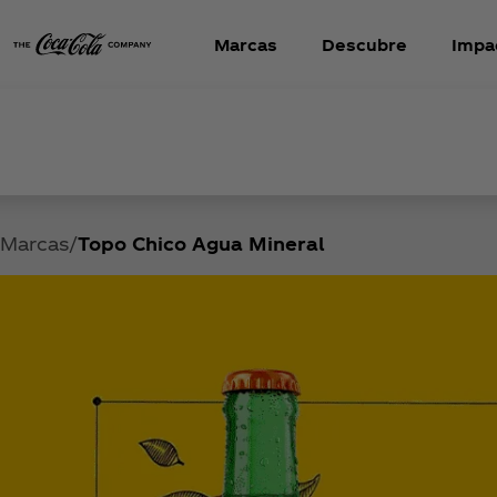
Marcas
Descubre
Impa
Marcas
Topo Chico Agua Mineral