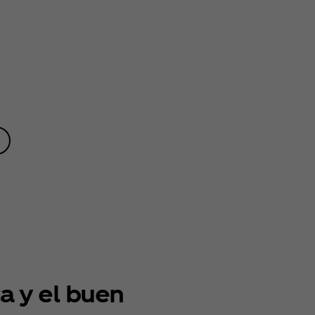
ca y el buen