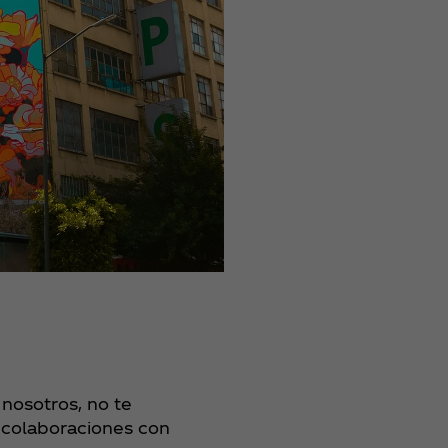
 nosotros, no te
 colaboraciones con