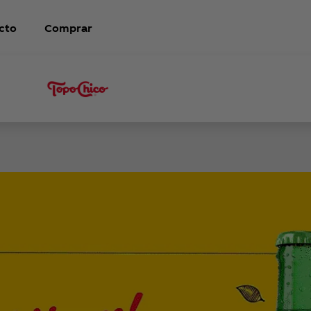
cto
Comprar