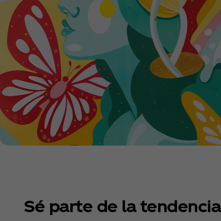
Sé parte de la tendencia 