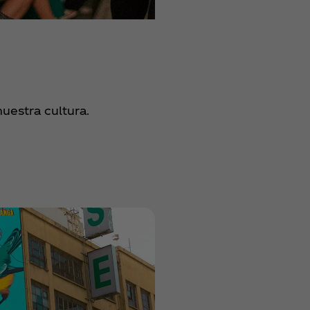
 nuestra cultura.