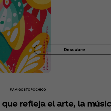
Descubre
#AMIGOSTOPOCHICO
que refleja el arte, la músi