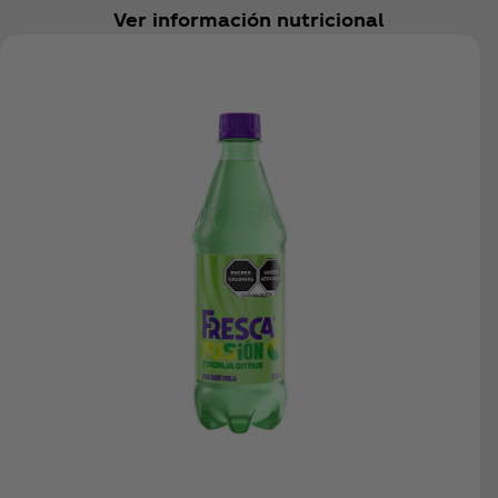
Ver información nutricional