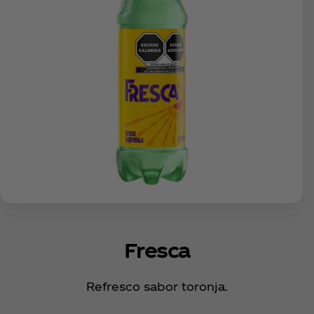
Fresca
Refresco sabor toronja.