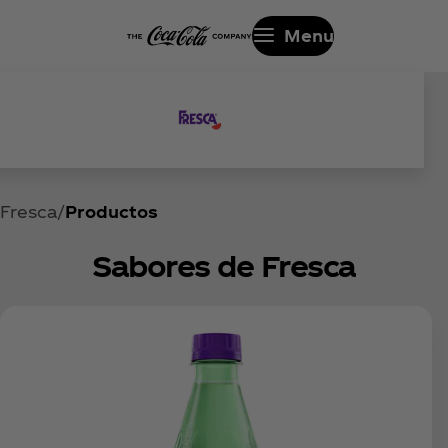
Menu
Fresca
Productos
Sabores de Fresca