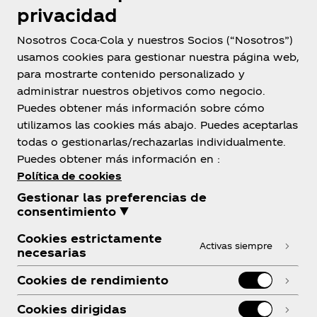
privacidad
Nosotros Coca-Cola y nuestros Socios (“Nosotros”)
usamos cookies para gestionar nuestra página web,
para mostrarte contenido personalizado y
México
administrar nuestros objetivos como negocio.
Puedes obtener más información sobre cómo
utilizamos las cookies más abajo. Puedes aceptarlas
todas o gestionarlas/rechazarlas individualmente.
Sobre nosotros
Puedes obtener más información en :
Política de cookies
Gestionar las preferencias de
consentimiento ▼
Cookies estrictamente
¿Necesitas ayuda?
Activas siempre
necesarias
Cookies de rendimiento
Cookies dirigidas