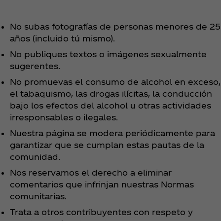
No subas fotografías de personas menores de 25
años (incluido tú mismo).
No publiques textos o imágenes sexualmente
sugerentes.
No promuevas el consumo de alcohol en exceso,
el tabaquismo, las drogas ilícitas, la conducción
bajo los efectos del alcohol u otras actividades
irresponsables o ilegales.
Nuestra página se modera periódicamente para
garantizar que se cumplan estas pautas de la
comunidad.
Nos reservamos el derecho a eliminar
comentarios que infrinjan nuestras Normas
comunitarias.
Trata a otros contribuyentes con respeto y