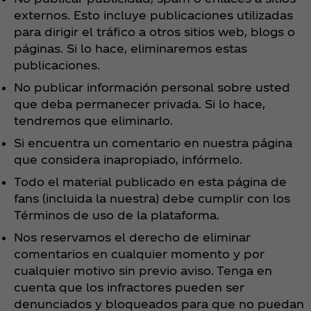
externos. Esto incluye publicaciones utilizadas
para dirigir el tráfico a otros sitios web, blogs o
páginas. Si lo hace, eliminaremos estas
publicaciones.
No publicar información personal sobre usted
que deba permanecer privada. Si lo hace,
tendremos que eliminarlo.
Si encuentra un comentario en nuestra página
que considera inapropiado, infórmelo.
Todo el material publicado en esta página de
fans (incluida la nuestra) debe cumplir con los
Términos de uso de la plataforma.
Nos reservamos el derecho de eliminar
comentarios en cualquier momento y por
cualquier motivo sin previo aviso. Tenga en
cuenta que los infractores pueden ser
denunciados y bloqueados para que no puedan