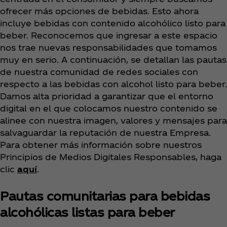
ofrecer más opciones de bebidas. Esto ahora
incluye bebidas con contenido alcohólico listo para
beber. Reconocemos que ingresar a este espacio
nos trae nuevas responsabilidades que tomamos
muy en serio. A continuación, se detallan las pautas
de nuestra comunidad de redes sociales con
respecto a las bebidas con alcohol listo para beber.
Damos alta prioridad a garantizar que el entorno
digital en el que colocamos nuestro contenido se
alinee con nuestra imagen, valores y mensajes para
salvaguardar la reputación de nuestra Empresa.
Para obtener más información sobre nuestros
Principios de Medios Digitales Responsables, haga
clic
aquí
.
Pautas comunitarias para bebidas
alcohólicas listas para beber