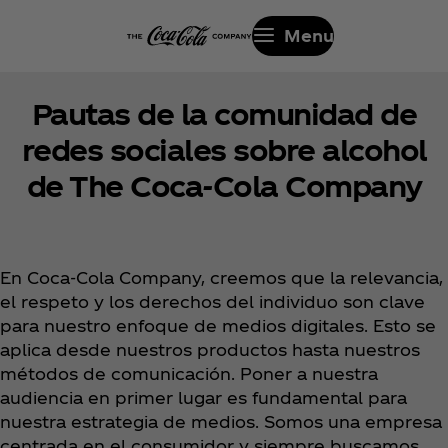
Menu
Pautas de la comunidad de
redes sociales sobre alcohol
de The Coca‑Cola Company
En Coca‑Cola Company, creemos que la relevancia,
el respeto y los derechos del individuo son clave
para nuestro enfoque de medios digitales. Esto se
aplica desde nuestros productos hasta nuestros
métodos de comunicación. Poner a nuestra
audiencia en primer lugar es fundamental para
nuestra estrategia de medios. Somos una empresa
centrada en el consumidor y siempre buscamos