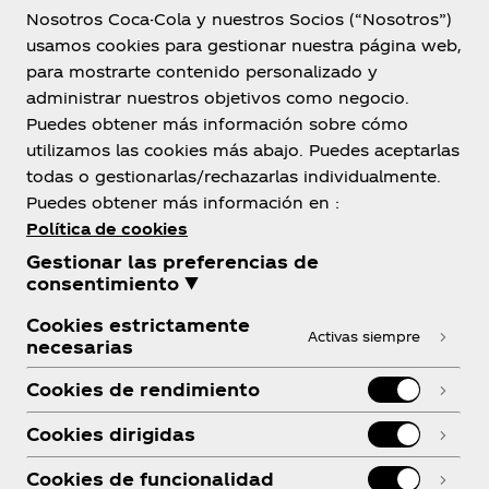
Nosotros Coca-Cola y nuestros Socios (“Nosotros”)
usamos cookies para gestionar nuestra página web,
para mostrarte contenido personalizado y
México
administrar nuestros objetivos como negocio.
Puedes obtener más información sobre cómo
utilizamos las cookies más abajo. Puedes aceptarlas
todas o gestionarlas/rechazarlas individualmente.
Sobre nosotros
Puedes obtener más información en :
Política de cookies
Gestionar las preferencias de
consentimiento ▼
Cookies estrictamente
¿Necesitas ayuda?
Activas siempre
necesarias
Cookies de rendimiento
Cookies dirigidas
Legal
Cookies de funcionalidad