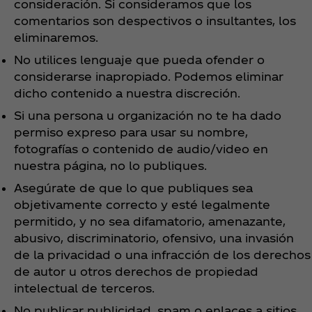
consideración. Si consideramos que los
comentarios son despectivos o insultantes, los
eliminaremos.
No utilices lenguaje que pueda ofender o
considerarse inapropiado. Podemos eliminar
dicho contenido a nuestra discreción.
Si una persona u organización no te ha dado
permiso expreso para usar su nombre,
fotografías o contenido de audio/video en
nuestra página, no lo publiques.
Asegúrate de que lo que publiques sea
objetivamente correcto y esté legalmente
permitido, y no sea difamatorio, amenazante,
abusivo, discriminatorio, ofensivo, una invasión
de la privacidad o una infracción de los derechos
de autor u otros derechos de propiedad
intelectual de terceros.
No publicar publicidad, spam o enlaces a sitios