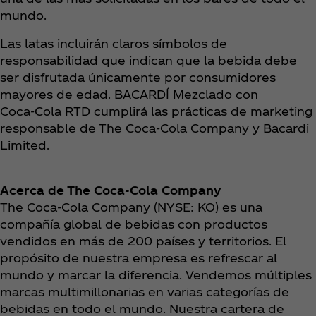
mundo.
Las latas incluirán claros símbolos de
responsabilidad que indican que la bebida debe
ser disfrutada únicamente por consumidores
mayores de edad. BACARDÍ Mezclado con
Coca‑Cola RTD cumplirá las prácticas de marketing
responsable de The Coca‑Cola Company y Bacardi
Limited.
Acerca de The Coca‑Cola Company
The Coca‑Cola Company (NYSE: KO) es una
compañía global de bebidas con productos
vendidos en más de 200 países y territorios. El
propósito de nuestra empresa es refrescar al
mundo y marcar la diferencia. Vendemos múltiples
marcas multimillonarias en varias categorías de
bebidas en todo el mundo. Nuestra cartera de