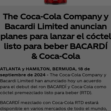
The Coca‑Cola Company y
Bacardi Limited anuncian
planes para lanzar el cóctel
listo para beber BACARDÍ
& Coca‑Cola
ATLANTA y HAMILTON, BERMUDA, 18 de
septiembre de 2024 -
The Coca‑Cola Company y
Bacardi Limited han anunciado hoy un acuerdo
para el debut del ron BACARDÍ y Coca‑Cola como
cóctel premezclado listo para beber (RTD).
BACARDÍ mezclado con Coca‑Cola RTD estará
disponible en varios mercados de todo el mundo,