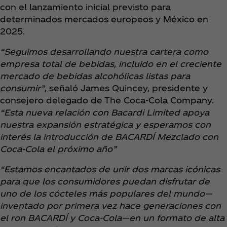
con el lanzamiento inicial previsto para
determinados mercados europeos y México en
2025.
“Seguimos desarrollando nuestra cartera como
empresa total de bebidas, incluido en el creciente
mercado de bebidas alcohólicas listas para
consumir”
, señaló James Quincey, presidente y
consejero delegado de The Coca‑Cola Company.
“Esta nueva relación con Bacardi Limited apoya
nuestra expansión estratégica y esperamos con
interés la introducción de BACARDÍ Mezclado con
Coca‑Cola el próximo año”
“Estamos encantados de unir dos marcas icónicas
para que los consumidores puedan disfrutar de
uno de los cócteles más populares del mundo—
inventado por primera vez hace generaciones con
el ron BACARDÍ y Coca‑Cola—en un formato de alta